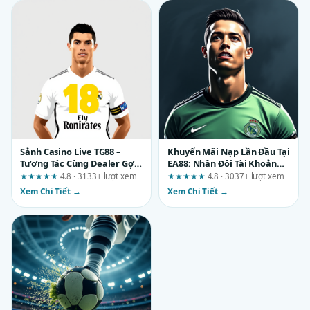
Sảnh Casino Live TG88 –
Khuyến Mãi Nạp Lần Đầu Tại
Tương Tác Cùng Dealer Gợi
EA88: Nhân Đôi Tài Khoản
Cảm Mỗi Ngày
Gốc Nhưng Giá Trị Thực
★★★★★
4.8 · 3133+ lượt xem
★★★★★
4.8 · 3037+ lượt xem
Nằm Ở Điều Kiện Doanh Thu
Xem Chi Tiết →
Xem Chi Tiết →