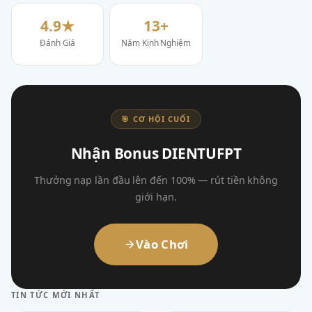
4.9★
13+
Đánh Giá
Năm Kinh Nghiệm
🎯 CƠ HỘI CUỐI
Nhận Bonus DIENTUFPT
Thưởng nạp lần đầu lên đến 100% — rút tiền không
giới hạn.
Vào Chơi
TIN TỨC MỚI NHẤT