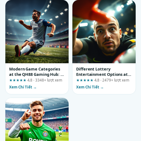
Modern Game Categories
Different Lottery
at the QH88 Gaming Hub: A
Entertainment Options at
UX Review from First Click
f168.vet: What a Regular
★★★★★
4.8 · 3348+ lượt xem
★★★★★
4.8 · 2479+ lượt xem
to Support
User Actually Notices
Xem Chi Tiết →
Xem Chi Tiết →