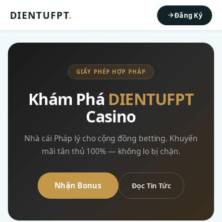
DIENTUFPT
.
Đăng Ký
GIẤY PHÉP HỢP PHÁP
Khám Phá
DIENTUFPT
Casino
Nhà cái Pháp lý cho cộng đồng betting. Khuyến
mãi tân thủ 100% — không lo bị chặn.
Nhận Bonus
Đọc Tin Tức