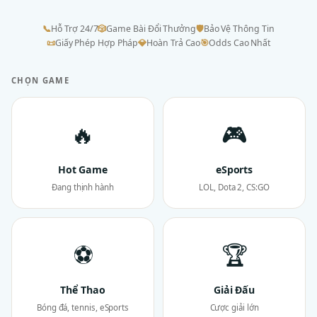
📞
Hỗ Trợ 24/7
🎲
Game Bài Đổi Thưởng
🛡
Bảo Vệ Thông Tin
📜
Giấy Phép Hợp Pháp
💎
Hoàn Trả Cao
🎯
Odds Cao Nhất
CHỌN GAME
🔥
🎮
Hot Game
eSports
Đang thịnh hành
LOL, Dota 2, CS:GO
⚽
🏆
Thể Thao
Giải Đấu
Bóng đá, tennis, eSports
Cược giải lớn