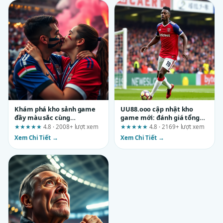
Khám phá kho sảnh game
UU88.ooo cập nhật kho
đầy màu sắc cùng
game mới: đánh giá tổng
ml88.vegas: Góc nhìn quản
quan từ góc nhìn trải
★★★★★
4.8 · 2008+ lượt xem
★★★★★
4.8 · 2169+ lượt xem
trị vốn thay vì cảm xúc
nghiệm người dùng
Xem Chi Tiết →
Xem Chi Tiết →