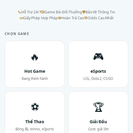
📞
Hỗ Trợ 24/7
🎲
Game Bài Đổi Thưởng
🛡
Bảo Vệ Thông Tin
📜
Giấy Phép Hợp Pháp
💎
Hoàn Trả Cao
🎯
Odds Cao Nhất
CHỌN GAME
🔥
🎮
Hot Game
eSports
Đang thịnh hành
LOL, Dota 2, CS:GO
⚽
🏆
Thể Thao
Giải Đấu
Bóng đá, tennis, eSports
Cược giải lớn