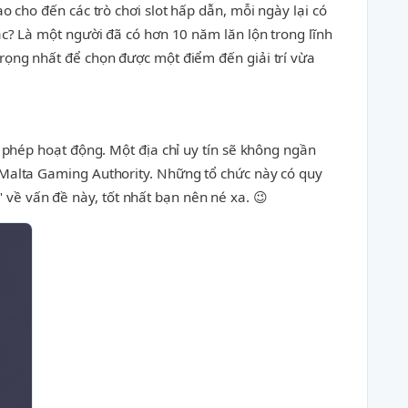
o cho đến các trò chơi slot hấp dẫn, mỗi ngày lại có
ạc? Là một người đã có hơn 10 năm lăn lộn trong lĩnh
trọng nhất để chọn được một điểm đến giải trí vừa
y phép hoạt động. Một địa chỉ uy tín sẽ không ngần
 Malta Gaming Authority. Những tổ chức này có quy
về vấn đề này, tốt nhất bạn nên né xa. 😉