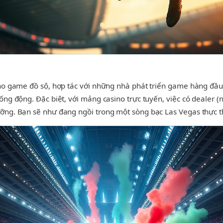
o game đồ sộ, hợp tác với những nhà phát triển game hàng đầu th
g động. Đặc biệt, với mảng casino trực tuyến, việc có dealer (ngư
ỡng. Bạn sẽ như đang ngồi trong một sòng bạc Las Vegas thực t