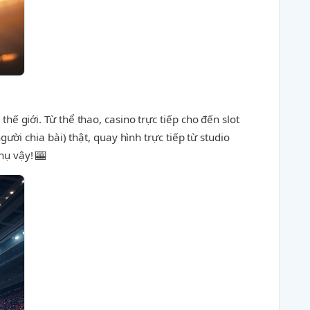
ế giới. Từ thể thao, casino trực tiếp cho đến slot
ời chia bài) thật, quay hình trực tiếp từ studio
hụ vậy! 🎰