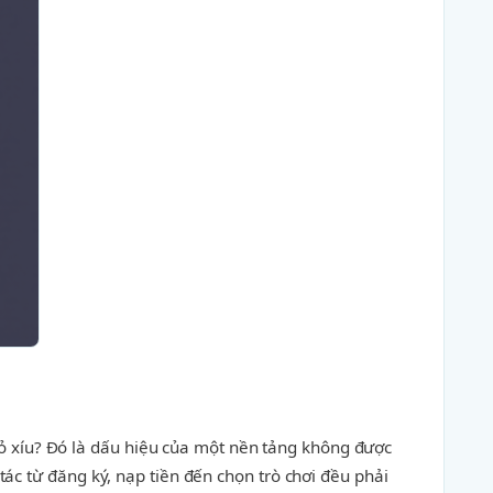
ỏ xíu? Đó là dấu hiệu của một nền tảng không được
tác từ đăng ký, nạp tiền đến chọn trò chơi đều phải