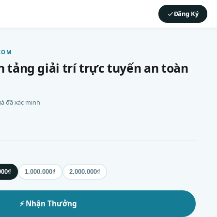
Đăng Ký
.COM
 tảng giải trí trực tuyến an toàn
giá đã xác minh
000₫
1.000.000₫
2.000.000₫
⚡ Nhận Thưởng