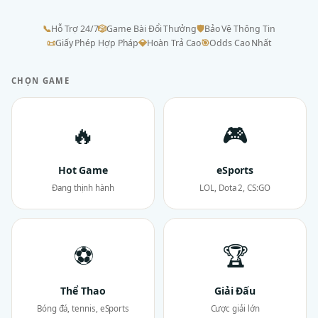
📞
Hỗ Trợ 24/7
🎲
Game Bài Đổi Thưởng
🛡
Bảo Vệ Thông Tin
📜
Giấy Phép Hợp Pháp
💎
Hoàn Trả Cao
🎯
Odds Cao Nhất
CHỌN GAME
🔥
🎮
Hot Game
eSports
Đang thịnh hành
LOL, Dota 2, CS:GO
⚽
🏆
Thể Thao
Giải Đấu
Bóng đá, tennis, eSports
Cược giải lớn