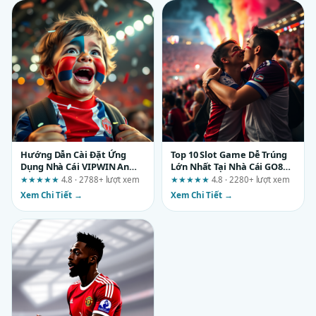
Hướng Dẫn Cài Đặt Ứng
Top 10 Slot Game Dễ Trúng
Dụng Nhà Cái VIPWIN An
Lớn Nhất Tại Nhà Cái GO8
Toàn, Không Mã Độc
2026: Đánh Giá Theo Hành
★★★★★
4.8 · 2788+ lượt xem
★★★★★
4.8 · 2280+ lượt xem
Trình Người Dùng
Xem Chi Tiết →
Xem Chi Tiết →