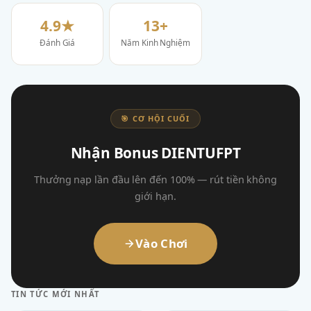
4.9★
13+
Đánh Giá
Năm Kinh Nghiệm
🎯 CƠ HỘI CUỐI
Nhận Bonus DIENTUFPT
Thưởng nạp lần đầu lên đến 100% — rút tiền không
giới hạn.
Vào Chơi
TIN TỨC MỚI NHẤT