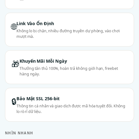
Link Vào Ổn Định
🌐
Không lo bị chặn, nhiều đường truyền dự phòng, vào chơi
mượt mà.
Khuyến Mãi Mỗi Ngày
🎁
Thưởng tân thủ 100%, hoàn trả không giới hạn, freebet
hàng ngày.
Bảo Mật SSL 256-bit
🔒
Thông tin cá nhân và giao dịch được mã hóa tuyệt đối. Không
lo rò rỉ dữ liệu.
NHÌN NHANH