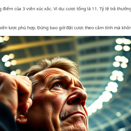
điểm của 3 viên xúc xắc. Ví dụ: cược tổng là 11. Tỷ lệ trả thưở
iến lược phù hợp. Đừng bao giờ đặt cược theo cảm tính mà không