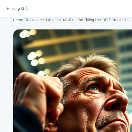
Trang Chủ
Home
›
Tất Cả Game
›
Cách Chơi Tài Xỉu Luck8 Thắng Lớn: Bí Kíp Từ Cao Thủ