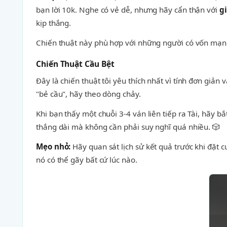
bạn lời 10k. Nghe có vẻ dễ, nhưng hãy cẩn thận với
g
kịp thắng.
Chiến thuật này phù hợp với những người có vốn mạnh
Chiến Thuật Cầu Bệt
Đây là chiến thuật tôi yêu thích nhất vì tính đơn giản v
"bẻ cầu", hãy theo dòng chảy.
Khi bạn thấy một chuỗi 3-4 ván liên tiếp ra Tài, hãy b
thắng dài mà không cần phải suy nghĩ quá nhiều. 🎲
Mẹo nhỏ:
Hãy quan sát lịch sử kết quả trước khi đặt 
nó có thể gãy bất cứ lúc nào.