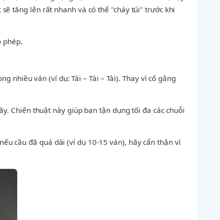
 sẽ tăng lên rất nhanh và có thể "cháy túi" trước khi
o phép.
ng nhiều ván (ví dụ: Tài – Tài – Tài). Thay vì cố gắng
gãy. Chiến thuật này giúp bạn tận dụng tối đa các chuỗi
ếu cầu đã quá dài (ví dụ 10-15 ván), hãy cẩn thận vì