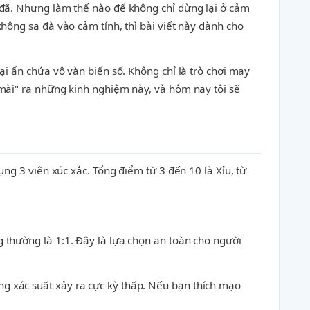
t đã. Nhưng làm thế nào để không chỉ dừng lại ở cảm
không sa đà vào cảm tính, thì bài viết này dành cho
lại ẩn chứa vô vàn biến số. Không chỉ là trò chơi may
 "mài" ra những kinh nghiệm này, và hôm nay tôi sẽ
ụng 3 viên xúc xắc. Tổng điểm từ 3 đến 10 là Xỉu, từ
g thường là 1:1. Đây là lựa chọn an toàn cho người
ng xác suất xảy ra cực kỳ thấp. Nếu bạn thích mạo