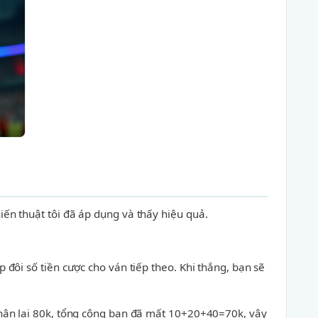
iến thuật tôi đã áp dụng và thấy hiệu quả.
 đôi số tiền cược cho ván tiếp theo. Khi thắng, bạn sẽ
nhận lại 80k, tổng cộng bạn đã mất 10+20+40=70k, vậy