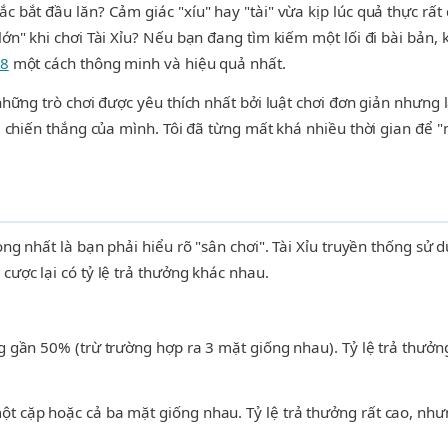
c bắt đầu lăn? Cảm giác "xíu" hay "tài" vừa kịp lúc quả thực rấ
ớn" khi chơi Tài Xỉu? Nếu bạn đang tìm kiếm một lối đi bài bản, 
8
một cách thông minh và hiệu quả nhất.
những trò chơi được yêu thích nhất bởi luật chơi đơn giản nhưng 
lệ chiến thắng của mình. Tôi đã từng mất khá nhiều thời gian để
ọng nhất là bạn phải hiểu rõ "sân chơi". Tài Xỉu truyền thống sử d
cược lại có tỷ lệ trả thưởng khác nhau.
g gần 50% (trừ trường hợp ra 3 mặt giống nhau). Tỷ lệ trả thưởn
ột cặp hoặc cả ba mặt giống nhau. Tỷ lệ trả thưởng rất cao, như