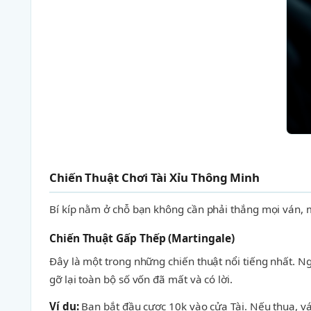
Chiến Thuật Chơi Tài Xỉu Thông Minh
Bí kíp nằm ở chỗ bạn không cần phải thắng mọi ván, m
Chiến Thuật Gấp Thếp (Martingale)
Đây là một trong những chiến thuật nổi tiếng nhất. Ng
gỡ lại toàn bộ số vốn đã mất và có lời.
Ví dụ:
Bạn bắt đầu cược 10k vào cửa Tài. Nếu thua, vá