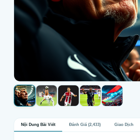
Nội Dung Bài Viết
Đánh Giá (2,433)
Giao Dịch