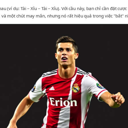
u (ví dụ: Tài – Xỉu – Tài – Xỉu). Với cầu này, bạn chỉ cần đặt cược 
g và một chút may mắn, nhưng nó rất hiệu quả trong việc "bắt" nh