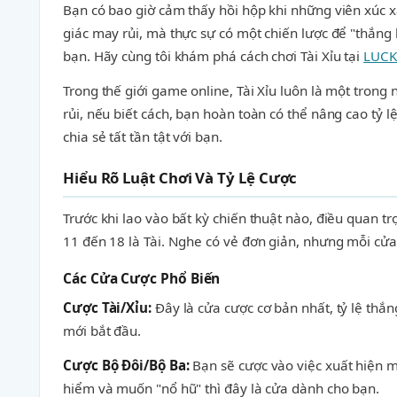
Bạn có bao giờ cảm thấy hồi hộp khi những viên xúc xắ
giác may rủi, mà thực sự có một chiến lược để "thắng l
bạn. Hãy cùng tôi khám phá cách chơi Tài Xỉu tại
LUCK
Trong thế giới game online, Tài Xỉu luôn là một trong 
rủi, nếu biết cách, bạn hoàn toàn có thể nâng cao tỷ 
chia sẻ tất tần tật với bạn.
Hiểu Rõ Luật Chơi Và Tỷ Lệ Cược
Trước khi lao vào bất kỳ chiến thuật nào, điều quan tr
11 đến 18 là Tài. Nghe có vẻ đơn giản, nhưng mỗi cửa 
Các Cửa Cược Phổ Biến
Cược Tài/Xỉu:
Đây là cửa cược cơ bản nhất, tỷ lệ thắn
mới bắt đầu.
Cược Bộ Đôi/Bộ Ba:
Bạn sẽ cược vào việc xuất hiện m
hiểm và muốn "nổ hũ" thì đây là cửa dành cho bạn.