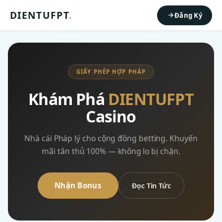
DIENTUFPT
.
Đăng Ký
GIẤY PHÉP HỢP PHÁP
Khám Phá
DIENTUFPT
Casino
Nhà cái Pháp lý cho cộng đồng betting. Khuyến
mãi tân thủ 100% — không lo bị chặn.
Nhận Bonus
Đọc Tin Tức