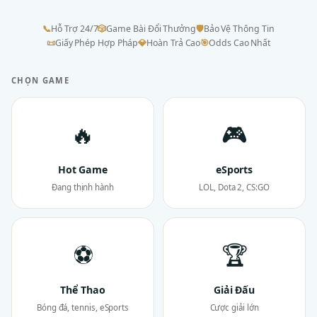
📞
Hỗ Trợ 24/7
🎲
Game Bài Đổi Thưởng
🛡
Bảo Vệ Thông Tin
📜
Giấy Phép Hợp Pháp
💎
Hoàn Trả Cao
🎯
Odds Cao Nhất
CHỌN GAME
🔥
🎮
Hot Game
eSports
Đang thịnh hành
LOL, Dota 2, CS:GO
⚽
🏆
Thể Thao
Giải Đấu
Bóng đá, tennis, eSports
Cược giải lớn