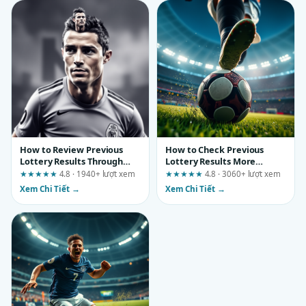
How to Review Previous
How to Check Previous
Lottery Results Through
Lottery Results More
ao88y.top: A Checklist for
Efficiently through
★★★★★
4.8 · 1940+ lượt xem
★★★★★
4.8 · 3060+ lượt xem
the Skeptical Reader
s8.jpn.com
Xem Chi Tiết →
Xem Chi Tiết →