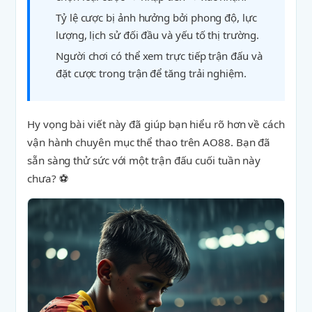
Tỷ lệ cược bị ảnh hưởng bởi phong độ, lực
lượng, lịch sử đối đầu và yếu tố thị trường.
Người chơi có thể xem trực tiếp trận đấu và
đặt cược trong trận để tăng trải nghiệm.
Hy vọng bài viết này đã giúp bạn hiểu rõ hơn về cách
vận hành chuyên mục thể thao trên AO88. Bạn đã
sẵn sàng thử sức với một trận đấu cuối tuần này
chưa? ⚽