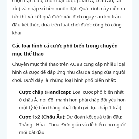
chọn trận đấu, chọn loại cược (châu Á, châu Âu, tài
xỉu) và nhập số tiền muốn đặt. Quá trình này diễn ra
tức thì, và kết quả được xác định ngay sau khi trận
đấu kết thúc, dựa trên luật chơi được công bố công
khai.
Các loại hình cá cược phổ biến trong chuyên
mục thể thao
Chuyên mục thể thao trên AO88 cung cấp nhiều loại
hình cá cược để đáp ứng nhu cầu đa dạng của người
chơi. Dưới đây là những loại hình phổ biến nhất:
Cược chấp (Handicap):
Loại cược phổ biến nhất
ở châu Á, nơi đội mạnh hơn phải chấp đội yếu hơn
một tỷ lệ bàn thắng nhất định (ví dụ: chấp 1 trái).
Cược 1x2 (Châu Âu):
Dự đoán kết quả trận đấu:
Thắng - Hòa - Thua. Đơn giản và dễ hiểu cho người
mới bắt đầu.