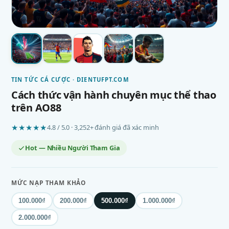
TIN TỨC CÁ CƯỢC · DIENTUFPT.COM
Cách thức vận hành chuyên mục thể thao
trên AO88
★★★★★
4.8 / 5.0 · 3,252+ đánh giá đã xác minh
Hot — Nhiều Người Tham Gia
MỨC NẠP THAM KHẢO
100.000₫
200.000₫
500.000₫
1.000.000₫
2.000.000₫