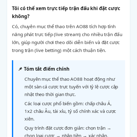
Tôi có thể xem trực tiếp trận đấu khi đặt cược
không?
Có, chuyên mục thể thao trên AO88 tích hợp tính
năng phát trực tiếp (live stream) cho nhiều trận đấu
lớn, giúp người chơi theo dõi diễn biến và đặt cược
trong trận (live betting) một cách thuận tiện.
📌 Tóm tắt điểm chính
Chuyên mục thể thao AO88 hoạt động như
một sàn cá cược trực tuyến với tỷ lệ cược cập
nhật theo thời gian thực.
Các loại cược phổ biến gồm: chấp châu Á,
1x2 châu Âu, tài xỉu, tỷ số chính xác và cược
xiên.
Quy trình đặt cược đơn giản: chọn trận →
chọn loại cược → nhập tiền → xác nhận.