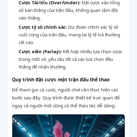
Cược Tài/Xỉu (Over/Under):
Đặt cược vào tổng
số bàn thắng của trận đấu, không quan tâm đội
nào thắng.
Cược tỷ số chính xác:
Dự đoán chính xác tỷ số
cuối cùng của trận đấu, mang lại tỷ lệ trả thưởng
rất cao.
Cược xiên (Parlay):
Kết hợp nhiều lựa chọn cược
trong một vé, yêu cầu tất cả các lựa chọn đều
thắng để nhận thưởng.
Quy trình đặt cược một trận đấu thể thao
Để tham gia cá cược, người chơi cần thực hiện các
bước sau đây. Quy trình được thiết kế trực quan để
ngay cả người mới cũng có thể thao tác dễ dàng: