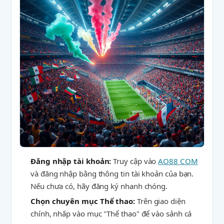
Đăng nhập tài khoản:
Truy cập vào
AO88 COM
và đăng nhập bằng thông tin tài khoản của bạn.
Nếu chưa có, hãy đăng ký nhanh chóng.
Chọn chuyên mục Thể thao:
Trên giao diện
chính, nhấp vào mục "Thể thao" để vào sảnh cá