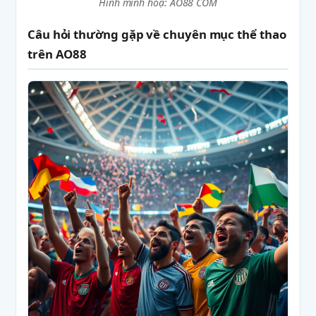
Hình minh hoạ: AO88 COM
Câu hỏi thường gặp về chuyên mục thể thao
trên AO88