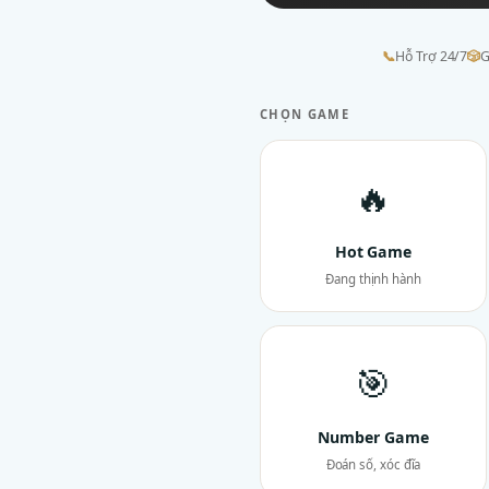
📞
Hỗ Trợ 24/7
🎲
G
CHỌN GAME
🔥
Hot Game
Đang thịnh hành
🎯
Number Game
Đoán số, xóc đĩa