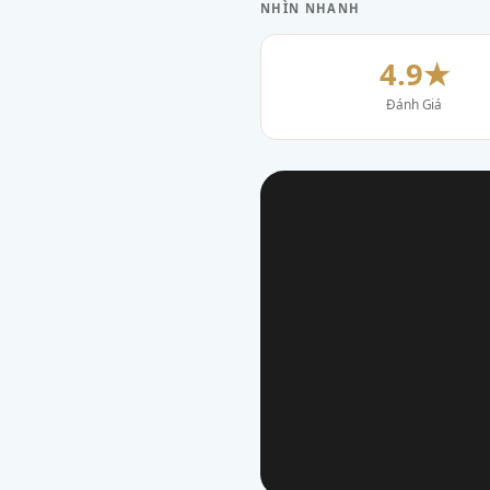
NHÌN NHANH
4.9★
Đánh Giá