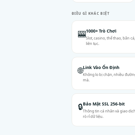
ĐIỀU GÌ KHÁC BIỆT
1000+ Trò Chơi
🎰
Slot, casino, thể thao, bắn 
liên tục.
Link Vào Ổn Định
🌐
Không lo bị chặn, nhiều đườn
mà.
Bảo Mật SSL 256-bit
🔒
Thông tin cá nhân và giao dịc
rò rỉ dữ liệu.