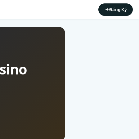
Đăng Ký
sino