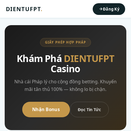
DIENTUFPT
.
Đăng Ký
GIẤY PHÉP HỢP PHÁP
Khám Phá
DIENTUFPT
Casino
Nhà cái Pháp lý cho cộng đồng betting. Khuyến
mãi tân thủ 100% — không lo bị chặn.
Nhận Bonus
Đọc Tin Tức