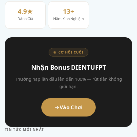
4.9★
13+
Đánh Giá
Năm Kinh Nghiệm
🎯 CƠ HỘI CUỐI
Nhận Bonus DIENTUFPT
Thưởng nạp lần đầu lên đến 100% — rút tiền không
giới hạn.
Vào Chơi
TIN TỨC MỚI NHẤT