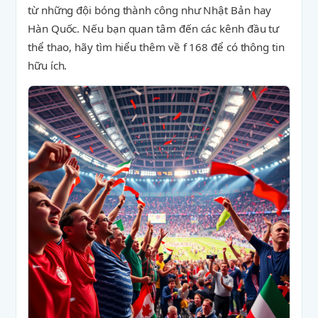
từ những đội bóng thành công như Nhật Bản hay
Hàn Quốc. Nếu bạn quan tâm đến các kênh đầu tư
thể thao, hãy tìm hiểu thêm về f 168 để có thông tin
hữu ích.