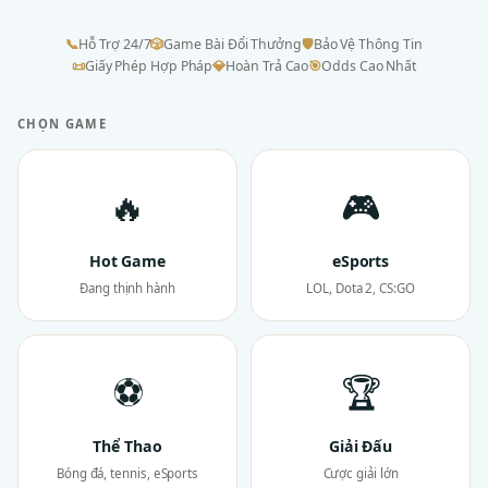
📞
Hỗ Trợ 24/7
🎲
Game Bài Đổi Thưởng
🛡
Bảo Vệ Thông Tin
📜
Giấy Phép Hợp Pháp
💎
Hoàn Trả Cao
🎯
Odds Cao Nhất
CHỌN GAME
🔥
🎮
Hot Game
eSports
Đang thịnh hành
LOL, Dota 2, CS:GO
⚽
🏆
Thể Thao
Giải Đấu
Bóng đá, tennis, eSports
Cược giải lớn