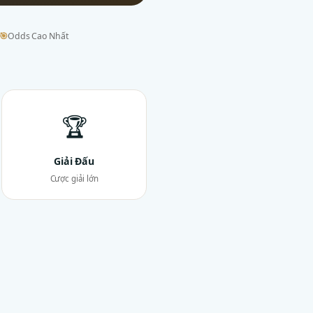
🎯
Odds Cao Nhất
🏆
Giải Đấu
Cược giải lớn