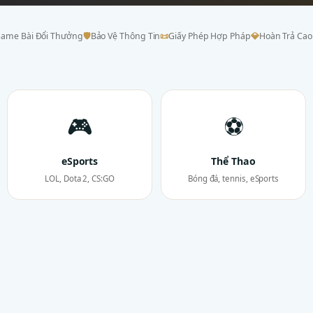
ame Bài Đổi Thưởng
🛡
Bảo Vệ Thông Tin
📜
Giấy Phép Hợp Pháp
💎
Hoàn Trả Cao
🎮
⚽
eSports
Thể Thao
LOL, Dota 2, CS:GO
Bóng đá, tennis, eSports