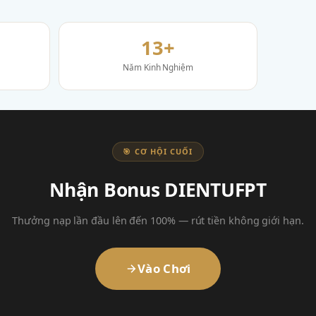
13+
Năm Kinh Nghiệm
🎯 CƠ HỘI CUỐI
Nhận Bonus DIENTUFPT
Thưởng nạp lần đầu lên đến 100% — rút tiền không giới hạn.
Vào Chơi