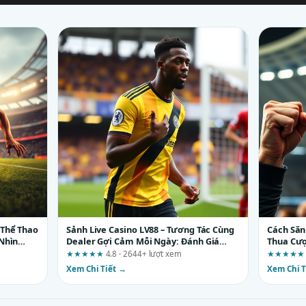
 Thể Thao
Sảnh Live Casino LV88 – Tương Tác Cùng
Cách Săn
Nhìn
Dealer Gợi Cảm Mỗi Ngày: Đánh Giá
Thua Cượ
Theo Hành Trình Người Dùng
Số Hiển T
★★★★★
4.8 · 2644+ lượt xem
★★★★
Xem Chi Tiết →
Xem Chi T