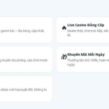
Live Casino Đẳng Cấp
🔥
cá, game bài — đa dạng, cập nhật
Dealer thật, chơi trực tiếp, t
tế.
Khuyến Mãi Mỗi Ngày
🎁
g truyền dự phòng, vào chơi mượt
Thưởng tân thủ 100%, hoàn tr
ngày.
h được mã hóa tuyệt đối. Không lo