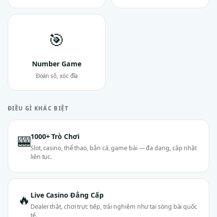
🎯
Number Game
Đoán số, xóc đĩa
ĐIỀU GÌ KHÁC BIỆT
1000+ Trò Chơi
🎰
Slot, casino, thể thao, bắn cá, game bài — đa dạng, cập nhật
liên tục.
Live Casino Đẳng Cấp
🔥
Dealer thật, chơi trực tiếp, trải nghiệm như tại sòng bài quốc
tế.