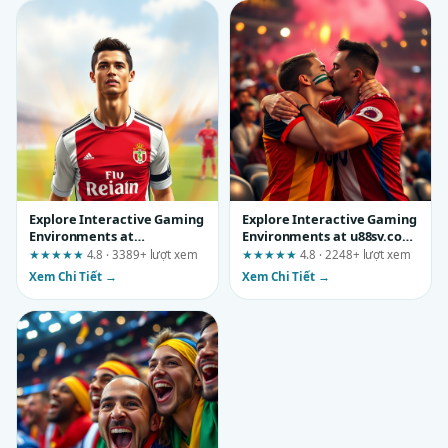
Explore Interactive Gaming
Explore Interactive Gaming
Environments at
Environments at u88sv.com:
Go99SV.com: A UX-Focused
A Verification-First Review
★★★★★
4.8 · 3389+ lượt xem
★★★★★
4.8 · 2248+ lượt xem
Review of Transparency,
Xem Chi Tiết →
Xem Chi Tiết →
Speed, and Trust