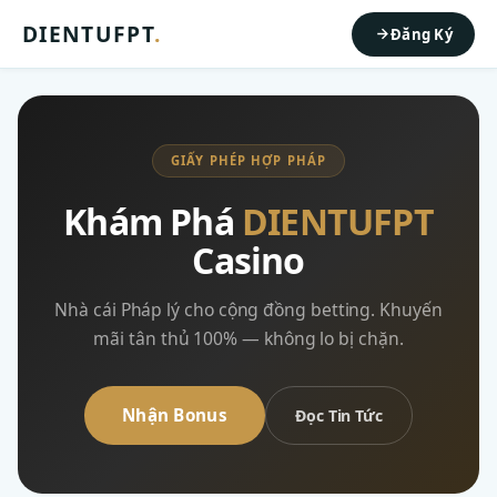
DIENTUFPT
.
Đăng Ký
GIẤY PHÉP HỢP PHÁP
Khám Phá
DIENTUFPT
Casino
Nhà cái Pháp lý cho cộng đồng betting. Khuyến
mãi tân thủ 100% — không lo bị chặn.
Nhận Bonus
Đọc Tin Tức