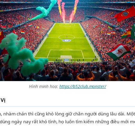
Hình minh hoạ:
https://b52club.monster/
 Vị
 nhàm chán thì cũng khó lòng giữ chân người dùng lâu dài. Một 
i dùng ngày nay rất khó tính, họ luôn tìm kiếm những điều mới m