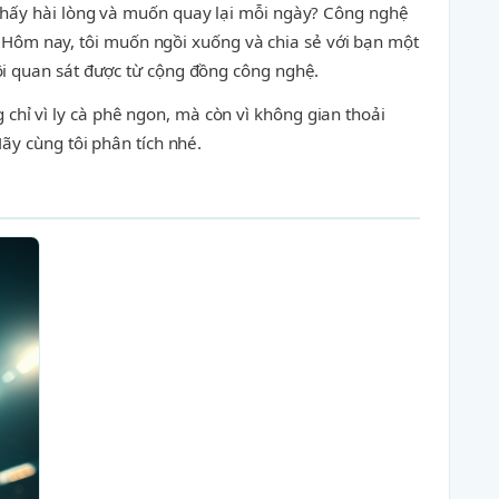
m thấy hài lòng và muốn quay lại mỗi ngày? Công nghệ
 Hôm nay, tôi muốn ngồi xuống và chia sẻ với bạn một
tôi quan sát được từ cộng đồng công nghệ.
chỉ vì ly cà phê ngon, mà còn vì không gian thoải
Hãy cùng tôi phân tích nhé.