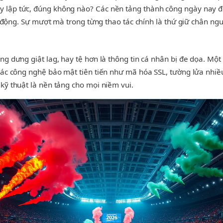
lập tức, đúng không nào? Các nền tảng thành công ngày nay đều
i động. Sự mượt mà trong từng thao tác chính là thứ giữ chân ngư
ng dưng giật lag, hay tệ hơn là thông tin cá nhân bị đe dọa. Mộ
các công nghệ bảo mật tiên tiến như mã hóa SSL, tường lửa nhiều
kỹ thuật là nền tảng cho mọi niềm vui.