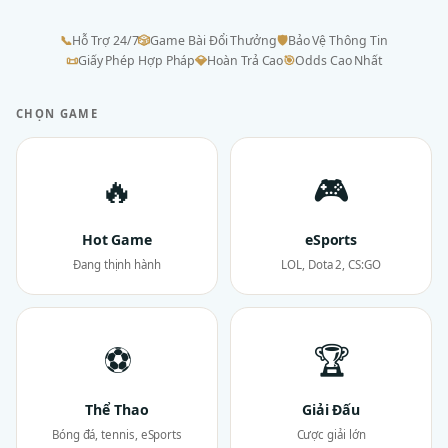
📞
Hỗ Trợ 24/7
🎲
Game Bài Đổi Thưởng
🛡
Bảo Vệ Thông Tin
📜
Giấy Phép Hợp Pháp
💎
Hoàn Trả Cao
🎯
Odds Cao Nhất
CHỌN GAME
🔥
🎮
Hot Game
eSports
Đang thịnh hành
LOL, Dota 2, CS:GO
⚽
🏆
Thể Thao
Giải Đấu
Bóng đá, tennis, eSports
Cược giải lớn