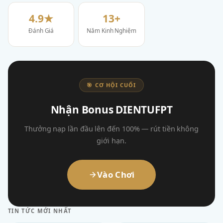
4.9★
13+
Đánh Giá
Năm Kinh Nghiệm
🎯 CƠ HỘI CUỐI
Nhận Bonus DIENTUFPT
Thưởng nạp lần đầu lên đến 100% — rút tiền không
giới hạn.
Vào Chơi
TIN TỨC MỚI NHẤT