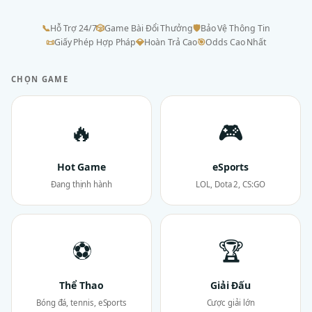
📞
Hỗ Trợ 24/7
🎲
Game Bài Đổi Thưởng
🛡
Bảo Vệ Thông Tin
📜
Giấy Phép Hợp Pháp
💎
Hoàn Trả Cao
🎯
Odds Cao Nhất
CHỌN GAME
🔥
🎮
Hot Game
eSports
Đang thịnh hành
LOL, Dota 2, CS:GO
⚽
🏆
Thể Thao
Giải Đấu
Bóng đá, tennis, eSports
Cược giải lớn