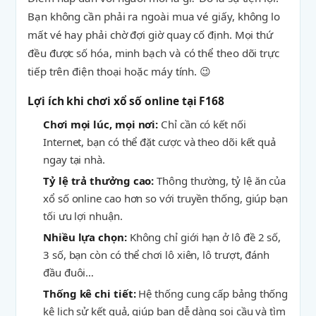
Bạn không cần phải ra ngoài mua vé giấy, không lo
mất vé hay phải chờ đợi giờ quay cố định. Mọi thứ
đều được số hóa, minh bạch và có thể theo dõi trực
tiếp trên điện thoại hoặc máy tính. 😉
Lợi ích khi chơi xổ số online tại F168
Chơi mọi lúc, mọi nơi:
Chỉ cần có kết nối
Internet, bạn có thể đặt cược và theo dõi kết quả
ngay tại nhà.
Tỷ lệ trả thưởng cao:
Thông thường, tỷ lệ ăn của
xổ số online cao hơn so với truyền thống, giúp bạn
tối ưu lợi nhuận.
Nhiều lựa chọn:
Không chỉ giới hạn ở lô đề 2 số,
3 số, bạn còn có thể chơi lô xiên, lô trượt, đánh
đầu đuôi…
Thống kê chi tiết:
Hệ thống cung cấp bảng thống
kê lịch sử kết quả, giúp bạn dễ dàng soi cầu và tìm