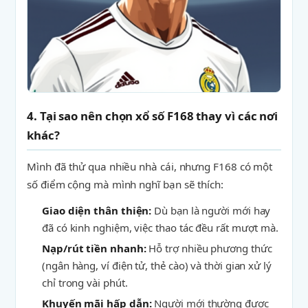
4. Tại sao nên chọn xổ số F168 thay vì các nơi
khác?
Mình đã thử qua nhiều nhà cái, nhưng F168 có một
số điểm cộng mà mình nghĩ bạn sẽ thích:
Giao diện thân thiện:
Dù bạn là người mới hay
đã có kinh nghiệm, việc thao tác đều rất mượt mà.
Nạp/rút tiền nhanh:
Hỗ trợ nhiều phương thức
(ngân hàng, ví điện tử, thẻ cào) và thời gian xử lý
chỉ trong vài phút.
Khuyến mãi hấp dẫn:
Người mới thường được