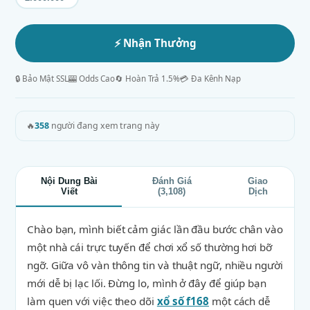
⚡ Nhận Thưởng
🔒 Bảo Mật SSL
🎰 Odds Cao
🔄 Hoàn Trả 1.5%
💳 Đa Kênh Nạp
🔥
358
người đang xem trang này
Nội Dung Bài
Đánh Giá
Giao
Viết
(3,108)
Dịch
Chào bạn, mình biết cảm giác lần đầu bước chân vào
một nhà cái trực tuyến để chơi xổ số thường hơi bỡ
ngỡ. Giữa vô vàn thông tin và thuật ngữ, nhiều người
mới dễ bị lạc lối. Đừng lo, mình ở đây để giúp bạn
làm quen với việc theo dõi
xổ số f168
một cách dễ