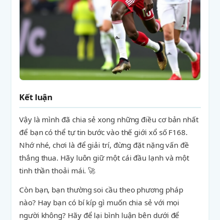
Kết luận
Vậy là mình đã chia sẻ xong những điều cơ bản nhất
để bạn có thể tự tin bước vào thế giới xổ số F168.
Nhớ nhé, chơi là để giải trí, đừng đặt nặng vấn đề
thắng thua. Hãy luôn giữ một cái đầu lạnh và một
tinh thần thoải mái. 🚀
Còn bạn, bạn thường soi cầu theo phương pháp
nào? Hay bạn có bí kíp gì muốn chia sẻ với mọi
người không? Hãy để lại bình luận bên dưới để