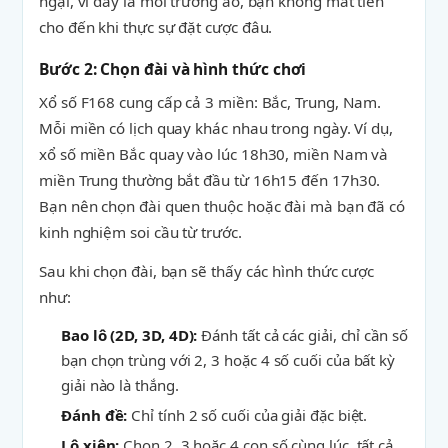
ngại, vì đây là môi trường ảo, bạn không mất tiền
cho đến khi thực sự đặt cược đâu.
Bước 2: Chọn đài và hình thức chơi
Xổ số F168 cung cấp cả 3 miền: Bắc, Trung, Nam.
Mỗi miền có lịch quay khác nhau trong ngày. Ví dụ,
xổ số miền Bắc quay vào lúc 18h30, miền Nam và
miền Trung thường bắt đầu từ 16h15 đến 17h30.
Bạn nên chọn đài quen thuộc hoặc đài mà bạn đã có
kinh nghiệm soi cầu từ trước.
Sau khi chọn đài, bạn sẽ thấy các hình thức cược
như:
Bao lô (2D, 3D, 4D):
Đánh tất cả các giải, chỉ cần số
bạn chọn trùng với 2, 3 hoặc 4 số cuối của bất kỳ
giải nào là thắng.
Đánh đề:
Chỉ tính 2 số cuối của giải đặc biệt.
Lô xiên:
Chọn 2, 3 hoặc 4 con số cùng lúc, tất cả