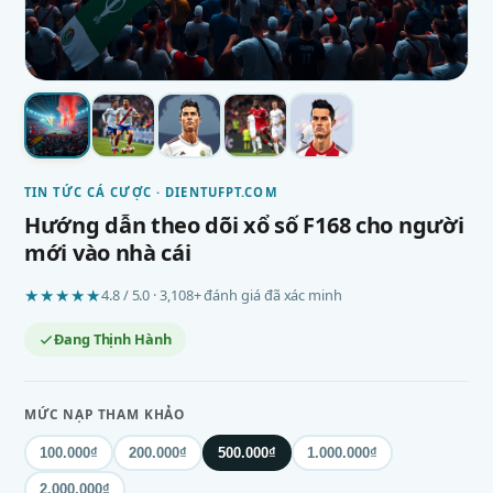
TIN TỨC CÁ CƯỢC · DIENTUFPT.COM
Hướng dẫn theo dõi xổ số F168 cho người
mới vào nhà cái
★★★★★
4.8 / 5.0 · 3,108+ đánh giá đã xác minh
Đang Thịnh Hành
MỨC NẠP THAM KHẢO
100.000₫
200.000₫
500.000₫
1.000.000₫
2.000.000₫