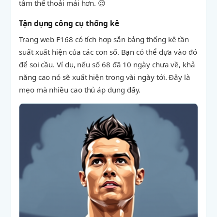
tâm thế thoải mái hơn. 😌
Tận dụng công cụ thống kê
Trang web F168 có tích hợp sẵn bảng thống kê tần
suất xuất hiện của các con số. Bạn có thể dựa vào đó
để soi cầu. Ví dụ, nếu số 68 đã 10 ngày chưa về, khả
năng cao nó sẽ xuất hiện trong vài ngày tới. Đây là
mẹo mà nhiều cao thủ áp dụng đấy.