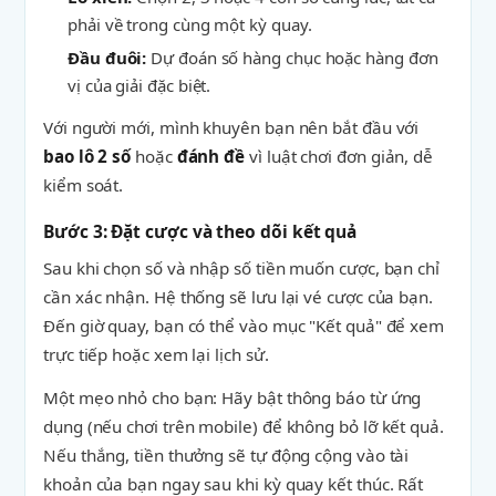
phải về trong cùng một kỳ quay.
Đầu đuôi:
Dự đoán số hàng chục hoặc hàng đơn
vị của giải đặc biệt.
Với người mới, mình khuyên bạn nên bắt đầu với
bao lô 2 số
hoặc
đánh đề
vì luật chơi đơn giản, dễ
kiểm soát.
Bước 3: Đặt cược và theo dõi kết quả
Sau khi chọn số và nhập số tiền muốn cược, bạn chỉ
cần xác nhận. Hệ thống sẽ lưu lại vé cược của bạn.
Đến giờ quay, bạn có thể vào mục "Kết quả" để xem
trực tiếp hoặc xem lại lịch sử.
Một mẹo nhỏ cho bạn: Hãy bật thông báo từ ứng
dụng (nếu chơi trên mobile) để không bỏ lỡ kết quả.
Nếu thắng, tiền thưởng sẽ tự động cộng vào tài
khoản của bạn ngay sau khi kỳ quay kết thúc. Rất