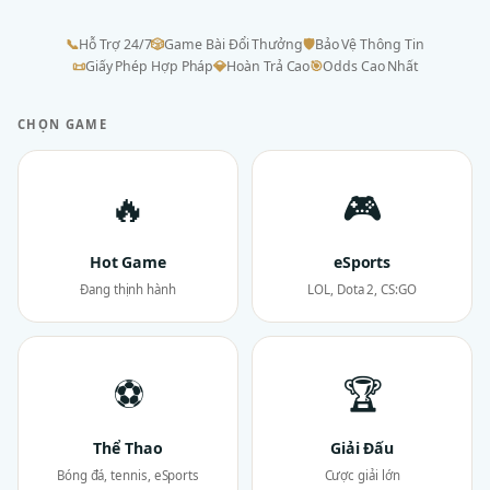
📞
Hỗ Trợ 24/7
🎲
Game Bài Đổi Thưởng
🛡
Bảo Vệ Thông Tin
📜
Giấy Phép Hợp Pháp
💎
Hoàn Trả Cao
🎯
Odds Cao Nhất
CHỌN GAME
🔥
🎮
Hot Game
eSports
Đang thịnh hành
LOL, Dota 2, CS:GO
⚽
🏆
Thể Thao
Giải Đấu
Bóng đá, tennis, eSports
Cược giải lớn