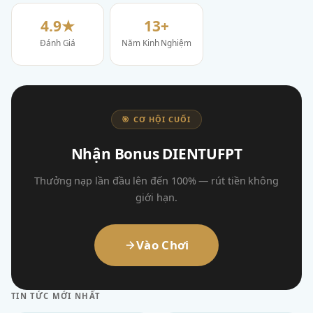
4.9★
13+
Đánh Giá
Năm Kinh Nghiệm
🎯 CƠ HỘI CUỐI
Nhận Bonus DIENTUFPT
Thưởng nạp lần đầu lên đến 100% — rút tiền không
giới hạn.
Vào Chơi
TIN TỨC MỚI NHẤT