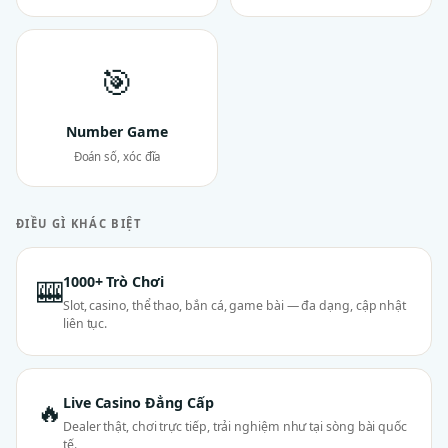
🎯
Number Game
Đoán số, xóc đĩa
ĐIỀU GÌ KHÁC BIỆT
1000+ Trò Chơi
🎰
Slot, casino, thể thao, bắn cá, game bài — đa dạng, cập nhật
liên tục.
Live Casino Đẳng Cấp
🔥
Dealer thật, chơi trực tiếp, trải nghiệm như tại sòng bài quốc
tế.