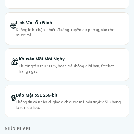
Link Vào Ổn Định
🌐
Không lo bị chặn, nhiều đường truyền dự phòng, vào chơi
mượt mà.
Khuyến Mãi Mỗi Ngày
🎁
Thưởng tân thủ 100%, hoàn trả không giới hạn, freebet
hàng ngày.
Bảo Mật SSL 256-bit
🔒
Thông tin cá nhân và giao dịch được mã hóa tuyệt đối. Không
lo rò rỉ dữ liệu.
NHÌN NHANH