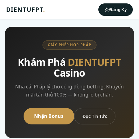
DIENTUFPT
.
Đăng Ký
GIẤY PHÉP HỢP PHÁP
Khám Phá
DIENTUFPT
Casino
Nhà cái Pháp lý cho cộng đồng betting. Khuyến
mãi tân thủ 100% — không lo bị chặn.
Nhận Bonus
Đọc Tin Tức