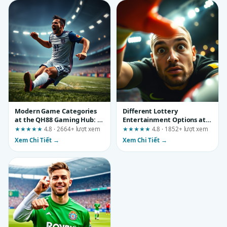
Modern Game Categories
Different Lottery
at the QH88 Gaming Hub: A
Entertainment Options at
UX Review from First Click
f168.vet: What a Regular
★★★★★
4.8 · 2664+ lượt xem
★★★★★
4.8 · 1852+ lượt xem
to Support
User Actually Notices
Xem Chi Tiết →
Xem Chi Tiết →