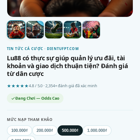
TIN TỨC CÁ CƯỢC · DIENTUFPT.COM
Lu88 có thực sự giúp quản lý ưu đãi, tài
khoản và giao dịch thuận tiện? Đánh giá
từ dân cược
★★★★★
4.8 / 5.0 · 2,354+ đánh giá đã xác minh
Đang Chơi — Odds Cao
MỨC NẠP THAM KHẢO
100.000₫
200.000₫
500.000₫
1.000.000₫