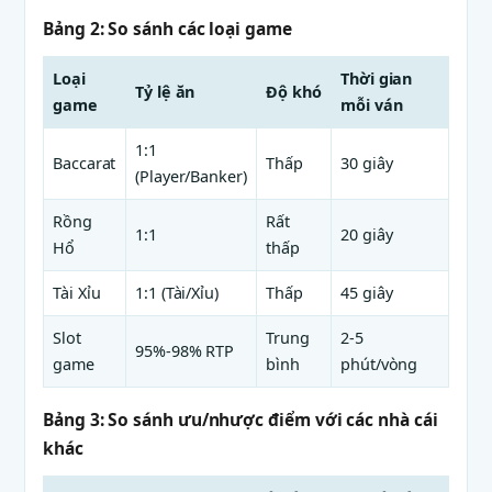
Bảng 2: So sánh các loại game
Loại
Thời gian
Tỷ lệ ăn
Độ khó
game
mỗi ván
1:1
Baccarat
Thấp
30 giây
(Player/Banker)
Rồng
Rất
1:1
20 giây
Hổ
thấp
Tài Xỉu
1:1 (Tài/Xỉu)
Thấp
45 giây
Slot
Trung
2-5
95%-98% RTP
game
bình
phút/vòng
Bảng 3: So sánh ưu/nhược điểm với các nhà cái
khác