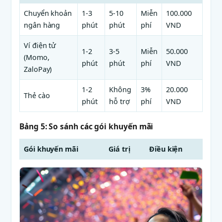
Chuyển khoản
1-3
5-10
Miễn
100.000
ngân hàng
phút
phút
phí
VND
Ví điện tử
1-2
3-5
Miễn
50.000
(Momo,
phút
phút
phí
VND
ZaloPay)
1-2
Không
3%
20.000
Thẻ cào
phút
hỗ trợ
phí
VND
Bảng 5: So sánh các gói khuyến mãi
Gói khuyến mãi
Giá trị
Điều kiện