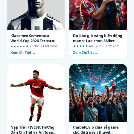
Klasemen Sementara
Dự báo giá vàng biến động
World Cup 2026 Terbaru:
mạnh: Lựa chọn 88ibet
Tim Mana yang Sudah
ngay hôm nay!
★★★★★
4.8 · 2828+ lượt xem
★★★★★
4.8 · 2081+ lượt xem
Lolos?
Xem Chi Tiết →
Xem Chi Tiết →
Nạp Tiền FIVE88: Hướng
thabet6.vip chia sẻ game
Dẫn Chi Tiết và An Toàn
chủ đề truyền thuyết