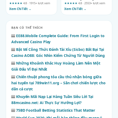
Cho Người Mới
phương đông: Đánh giá
★★★★★
4.8 · 1915+ lượt xem
★★★★★
4.8 · 2553+ lượt xem
theo hành trình người
Xem Chi Tiết →
Xem Chi Tiết →
dùng
BẠN CÓ THỂ THÍCH
🎰
EE88.Mobile Complete Guide: From First Login to
Advanced Casino Play
🎰
Bật Mí Công Thức Đánh Tài Xỉu (Sicbo) Bất Bại Tại
Casino AO88: Góc Nhìn Kiểm Chứng Từ Người Dùng
🎰
Những Khoảnh Khắc Huy Hoàng Làm Nên Một
Giải Đấu Vĩ Đại Nhất
🎰
Chiến thuật phong tỏa cầu thủ nhận bóng giữa
hai tuyến tại 789win11.org – Sân chơi chiến lược cho
dân cá cược
🎰
Khuyến Mãi Nạp Lại Hàng Tuần Siêu Lời Tại
88mcasino.net: Ai Thực Sự Hưởng Lợi?
🎰
75BD Football Betting Statistics That Matter
🎰
World Cup 2026: Khi mỗi bàn thắng đều mang ý