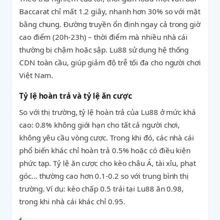
Baccarat chỉ mất 1.2 giây, nhanh hơn 30% so với mặt
bằng chung. Đường truyền ổn định ngay cả trong giờ
cao điểm (20h-23h) – thời điểm mà nhiều nhà cái
thường bị chậm hoặc sập. Lu88 sử dụng hệ thống
CDN toàn cầu, giúp giảm độ trễ tối đa cho người chơi
Việt Nam.
Tỷ lệ hoàn trả và tỷ lệ ăn cược
So với thị trường, tỷ lệ hoàn trả của Lu88 ở mức khá
cao: 0.8% không giới hạn cho tất cả người chơi,
không yêu cầu vòng cược. Trong khi đó, các nhà cái
phổ biến khác chỉ hoàn trả 0.5% hoặc có điều kiện
phức tạp. Tỷ lệ ăn cược cho kèo châu Á, tài xỉu, phạt
góc… thường cao hơn 0.1-0.2 so với trung bình thị
trường. Ví dụ: kèo chấp 0.5 trái tại Lu88 ăn 0.98,
trong khi nhà cái khác chỉ 0.95.