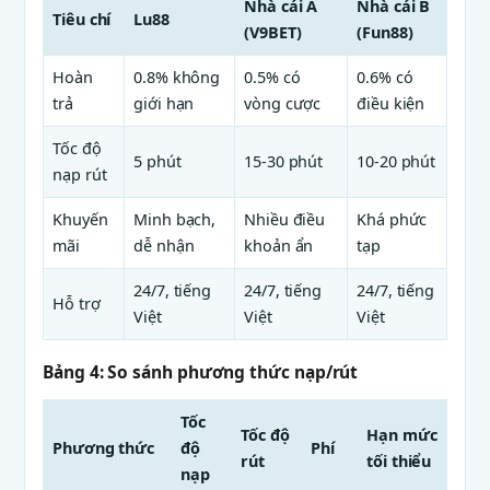
Nhà cái A
Nhà cái B
Tiêu chí
Lu88
(V9BET)
(Fun88)
Hoàn
0.8% không
0.5% có
0.6% có
trả
giới hạn
vòng cược
điều kiện
Tốc độ
5 phút
15-30 phút
10-20 phút
nạp rút
Khuyến
Minh bạch,
Nhiều điều
Khá phức
mãi
dễ nhận
khoản ẩn
tạp
24/7, tiếng
24/7, tiếng
24/7, tiếng
Hỗ trợ
Việt
Việt
Việt
Bảng 4: So sánh phương thức nạp/rút
Tốc
Tốc độ
Hạn mức
Phương thức
độ
Phí
rút
tối thiểu
nạp