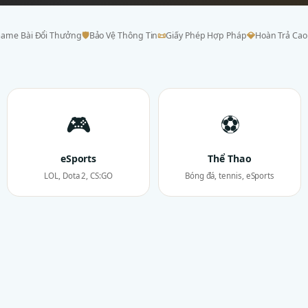
ame Bài Đổi Thưởng
🛡
Bảo Vệ Thông Tin
📜
Giấy Phép Hợp Pháp
💎
Hoàn Trả Cao
🎮
⚽
eSports
Thể Thao
LOL, Dota 2, CS:GO
Bóng đá, tennis, eSports