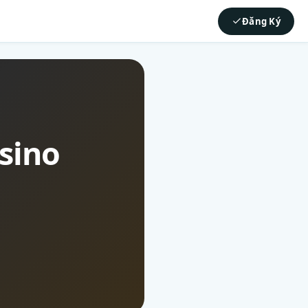
Đăng Ký
sino