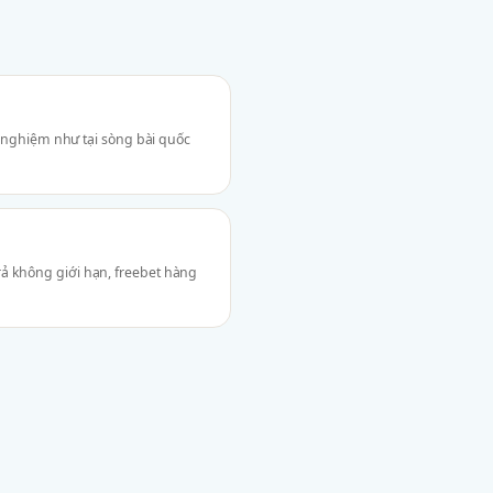
rải nghiệm như tại sòng bài quốc
ả không giới hạn, freebet hàng