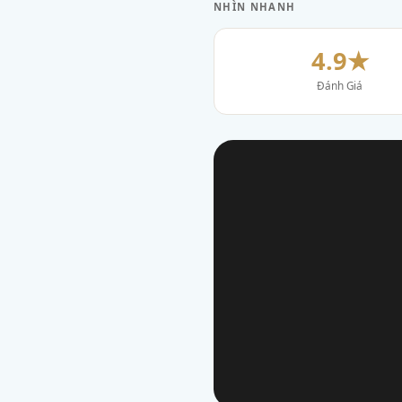
NHÌN NHANH
4.9★
Đánh Giá