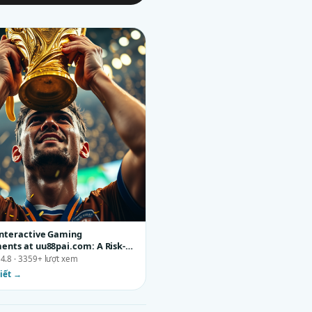
Interactive Gaming
ents at uu88pai.com: A Risk-
 Review
★
4.8 · 3359+ lượt xem
iết →