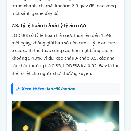
trang nhanh, chỉ mất khoảng 2-3 giây để load xong
một sảnh game đầy đủ.
2.3. Tỷ lệ hoàn trả và tỷ lệ ăn cược
LODE88 có tỷ lệ hoàn trả cược thua lên đến 1.5%
mỗi ngày, không giới hạn số tiền cược. Tỷ lệ ăn cược
ở các sảnh thể thao cũng cao hơn mặt bằng chung
khoảng 5-10%. Ví dụ, kèo châu Á chấp 0.5, các nhà
cái khác thường trả 0.85, LODE88 trả 0.92. Đây là lợi
thế rõ rệt cho người chơi thường xuyên.
🔗 Xem thêm:
lode88 london