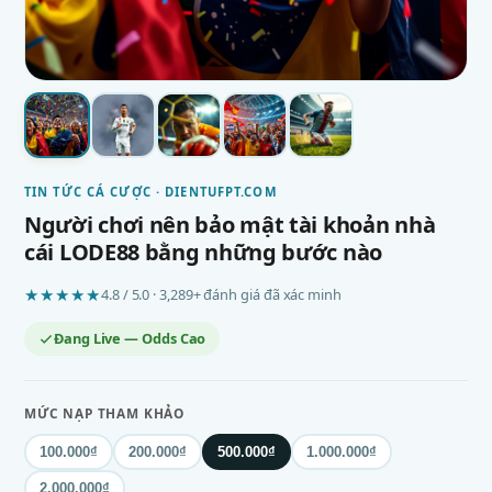
TIN TỨC CÁ CƯỢC · DIENTUFPT.COM
Người chơi nên bảo mật tài khoản nhà
cái LODE88 bằng những bước nào
★★★★★
4.8 / 5.0 · 3,289+ đánh giá đã xác minh
Đang Live — Odds Cao
MỨC NẠP THAM KHẢO
100.000₫
200.000₫
500.000₫
1.000.000₫
2.000.000₫