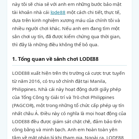
này tôi sẽ chia sẻ với anh em những bước bảo mật
tài khoản nhà cái
lode88
một cách chi tiết, thực tế,
dựa trên kinh nghiệm xương máu của chính tôi và
nhiều người chơi khác. Nếu anh em đang tìm một
sân chơi uy tín, đã được kiểm chứng qua thời gian,
thì đây là những điều không thể bỏ qua.
1. Tổng quan về sảnh chơi LODE88
LODE88 xuất hiện trên thị trường cá cược trực tuyến
từ năm 2016, có trụ sở chính đặt tại Manila,
Philippines. Nhà cái này hoạt động dưới giấy phép
của Tổng Công ty Giải trí và Trò chơi Philippines
(PAGCOR), một trong những tổ chức cấp phép uy tín
nhất châu Á. Điều này có nghĩa là mọi hoạt động của
LODE88 đều được giám sát chặt chẽ, đảm bảo tính
công bằng và minh bạch. Anh em hoàn toàn yên
tâm về mặt pháp lý khi tham gia. Ngoài ra, LODE88