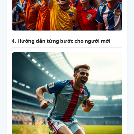
4. Hướng dẫn từng bước cho người mới