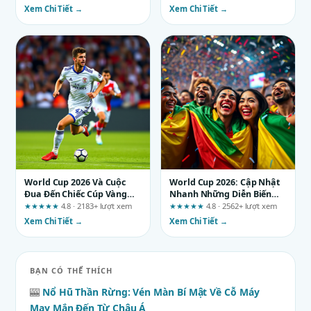
Actually Deserves Your
Xem Chi Tiết →
Xem Chi Tiết →
Attention
World Cup 2026 Và Cuộc
World Cup 2026: Cập Nhật
Đua Đến Chiếc Cúp Vàng
Nhanh Những Diễn Biến
Danh Giá
Nóng Hổi Nhất Hôm Nay
★★★★★
4.8 · 2183+ lượt xem
★★★★★
4.8 · 2562+ lượt xem
Xem Chi Tiết →
Xem Chi Tiết →
BẠN CÓ THỂ THÍCH
🎰
Nổ Hũ Thần Rừng: Vén Màn Bí Mật Về Cỗ Máy
May Mắn Đến Từ Châu Á