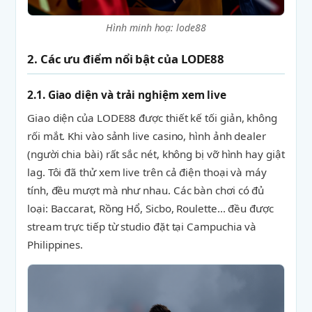
Hình minh hoạ: lode88
2. Các ưu điểm nổi bật của LODE88
2.1. Giao diện và trải nghiệm xem live
Giao diện của LODE88 được thiết kế tối giản, không
rối mắt. Khi vào sảnh live casino, hình ảnh dealer
(người chia bài) rất sắc nét, không bị vỡ hình hay giật
lag. Tôi đã thử xem live trên cả điện thoại và máy
tính, đều mượt mà như nhau. Các bàn chơi có đủ
loại: Baccarat, Rồng Hổ, Sicbo, Roulette... đều được
stream trực tiếp từ studio đặt tại Campuchia và
Philippines.