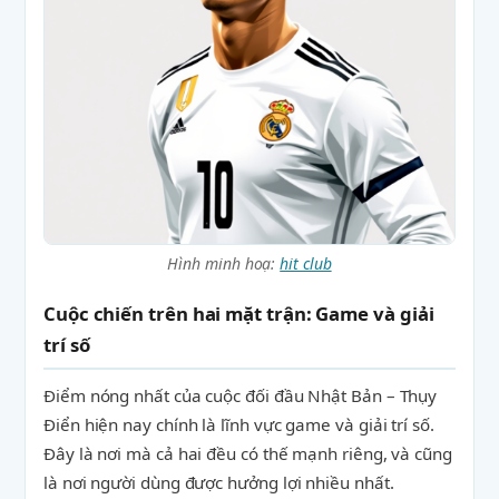
Hình minh hoạ:
hit club
Cuộc chiến trên hai mặt trận: Game và giải
trí số
Điểm nóng nhất của cuộc đối đầu Nhật Bản – Thụy
Điển hiện nay chính là lĩnh vực game và giải trí số.
Đây là nơi mà cả hai đều có thế mạnh riêng, và cũng
là nơi người dùng được hưởng lợi nhiều nhất.