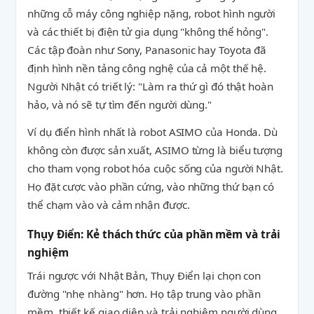
những cỗ máy công nghiệp nặng, robot hình người
và các thiết bị điện tử gia dụng "không thể hỏng".
Các tập đoàn như Sony, Panasonic hay Toyota đã
định hình nền tảng công nghệ của cả một thế hệ.
Người Nhật có triết lý: "Làm ra thứ gì đó thật hoàn
hảo, và nó sẽ tự tìm đến người dùng."
Ví dụ điển hình nhất là robot ASIMO của Honda. Dù
không còn được sản xuất, ASIMO từng là biểu tượng
cho tham vọng robot hóa cuộc sống của người Nhật.
Họ đặt cược vào phần cứng, vào những thứ bạn có
thể chạm vào và cảm nhận được.
Thụy Điển: Kẻ thách thức của phần mềm và trải
nghiệm
Trái ngược với Nhật Bản, Thụy Điển lại chọn con
đường "nhẹ nhàng" hơn. Họ tập trung vào phần
mềm, thiết kế giao diện và trải nghiệm người dùng.