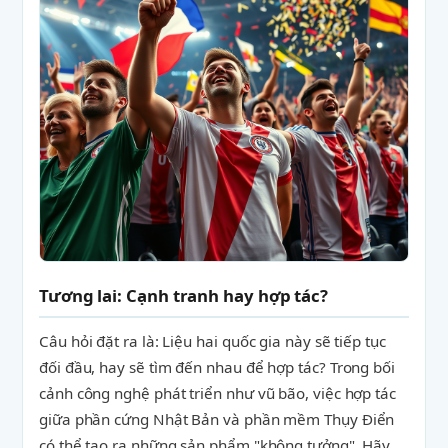
Tương lai: Cạnh tranh hay hợp tác?
Câu hỏi đặt ra là: Liệu hai quốc gia này sẽ tiếp tục
đối đầu, hay sẽ tìm đến nhau để hợp tác? Trong bối
cảnh công nghệ phát triển như vũ bão, việc hợp tác
giữa phần cứng Nhật Bản và phần mềm Thụy Điển
có thể tạo ra những sản phẩm "không tưởng". Hãy