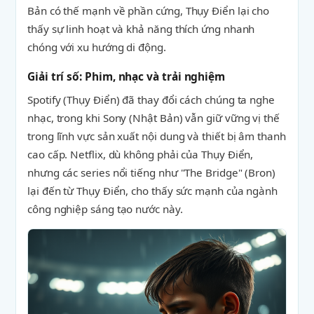
Bản có thế mạnh về phần cứng, Thụy Điển lại cho
thấy sự linh hoạt và khả năng thích ứng nhanh
chóng với xu hướng di động.
Giải trí số: Phim, nhạc và trải nghiệm
Spotify (Thụy Điển) đã thay đổi cách chúng ta nghe
nhạc, trong khi Sony (Nhật Bản) vẫn giữ vững vị thế
trong lĩnh vực sản xuất nội dung và thiết bị âm thanh
cao cấp. Netflix, dù không phải của Thụy Điển,
nhưng các series nổi tiếng như "The Bridge" (Bron)
lại đến từ Thụy Điển, cho thấy sức mạnh của ngành
công nghiệp sáng tạo nước này.