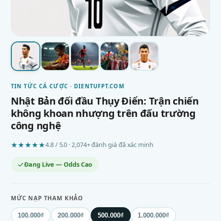
TIN TỨC CÁ CƯỢC · DIENTUFPT.COM
Nhật Bản đối đầu Thụy Điển: Trận chiến
không khoan nhượng trên đấu trường
công nghệ
★★★★★
4.8 / 5.0 · 2,074+ đánh giá đã xác minh
Đang Live — Odds Cao
MỨC NẠP THAM KHẢO
100.000₫
200.000₫
500.000₫
1.000.000₫