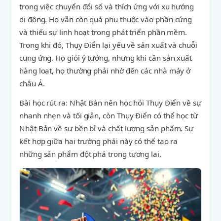
trong việc chuyển đổi số và thích ứng với xu hướng
di động. Họ vẫn còn quá phụ thuộc vào phần cứng
và thiếu sự linh hoạt trong phát triển phần mềm.
Trong khi đó, Thụy Điển lại yếu về sản xuất và chuỗi
cung ứng. Họ giỏi ý tưởng, nhưng khi cần sản xuất
hàng loạt, họ thường phải nhờ đến các nhà máy ở
châu Á.
Bài học rút ra: Nhật Bản nên học hỏi Thụy Điển về sự
nhanh nhẹn và tối giản, còn Thụy Điển có thể học từ
Nhật Bản về sự bền bỉ và chất lượng sản phẩm. Sự
kết hợp giữa hai trường phái này có thể tạo ra
những sản phẩm đột phá trong tương lai.