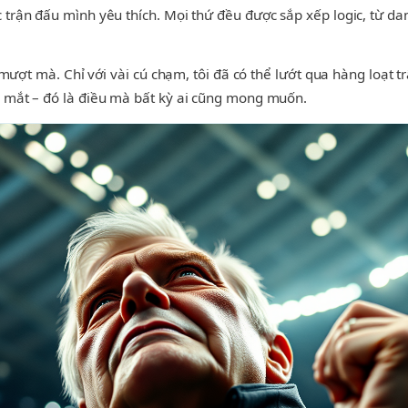
 trận đấu mình yêu thích. Mọi thứ đều được sắp xếp logic, từ da
sự mượt mà. Chỉ với vài cú chạm, tôi đã có thể lướt qua hàng loạt
i mắt – đó là điều mà bất kỳ ai cũng mong muốn.