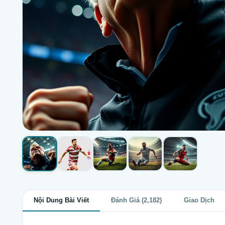
Nội Dung Bài Viết
Đánh Giá (2,182)
Giao Dịch