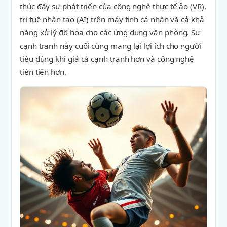
thúc đẩy sự phát triển của công nghệ thực tế ảo (VR),
trí tuệ nhân tạo (AI) trên máy tính cá nhân và cả khả
năng xử lý đồ họa cho các ứng dụng văn phòng. Sự
cạnh tranh này cuối cùng mang lại lợi ích cho người
tiêu dùng khi giá cả cạnh tranh hơn và công nghệ
tiên tiến hơn.