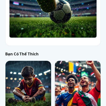
Bạn Có Thể Thích