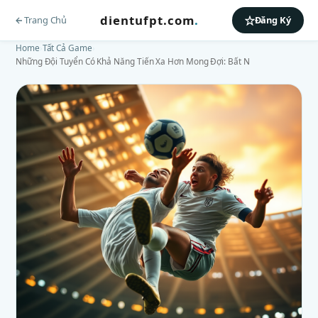
dientufpt.com
.
Trang Chủ
Đăng Ký
Home
›
Tất Cả Game
›
Những Đội Tuyển Có Khả Năng Tiến Xa Hơn Mong Đợi: Bất N