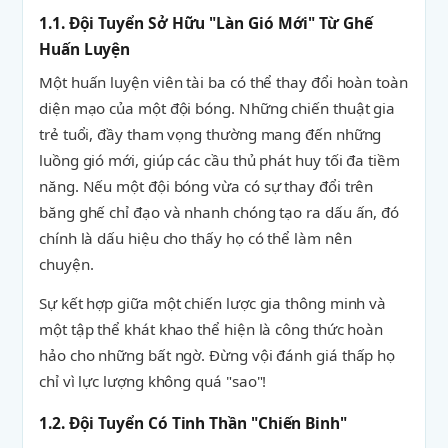
1.1. Đội Tuyển Sở Hữu "Làn Gió Mới" Từ Ghế
Huấn Luyện
Một huấn luyện viên tài ba có thể thay đổi hoàn toàn
diện mạo của một đội bóng. Những chiến thuật gia
trẻ tuổi, đầy tham vọng thường mang đến những
luồng gió mới, giúp các cầu thủ phát huy tối đa tiềm
năng. Nếu một đội bóng vừa có sự thay đổi trên
băng ghế chỉ đạo và nhanh chóng tạo ra dấu ấn, đó
chính là dấu hiệu cho thấy họ có thể làm nên
chuyện.
Sự kết hợp giữa một chiến lược gia thông minh và
một tập thể khát khao thể hiện là công thức hoàn
hảo cho những bất ngờ. Đừng vội đánh giá thấp họ
chỉ vì lực lượng không quá "sao"!
1.2. Đội Tuyển Có Tinh Thần "Chiến Binh"