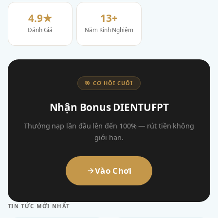
4.9★
13+
Đánh Giá
Năm Kinh Nghiệm
🎯 CƠ HỘI CUỐI
Nhận Bonus DIENTUFPT
Thưởng nạp lần đầu lên đến 100% — rút tiền không
giới hạn.
Vào Chơi
TIN TỨC MỚI NHẤT