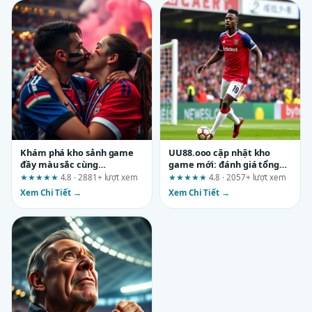
Khám phá kho sảnh game
UU88.ooo cập nhật kho
đầy màu sắc cùng
game mới: đánh giá tổng
ml88.vegas: Góc nhìn quản
quan từ góc nhìn trải
★★★★★
4.8 · 2881+ lượt xem
★★★★★
4.8 · 2057+ lượt xem
trị vốn thay vì cảm xúc
nghiệm người dùng
Xem Chi Tiết →
Xem Chi Tiết →