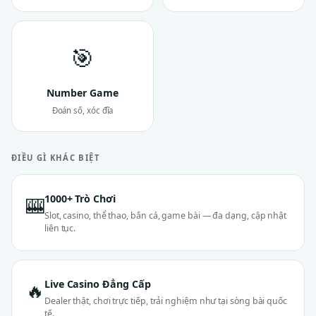
🎯
Number Game
Đoán số, xóc đĩa
ĐIỀU GÌ KHÁC BIỆT
1000+ Trò Chơi
🎰
Slot, casino, thể thao, bắn cá, game bài — đa dạng, cập nhật
liên tục.
Live Casino Đẳng Cấp
🔥
Dealer thật, chơi trực tiếp, trải nghiệm như tại sòng bài quốc
tế.