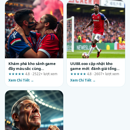
Khám phá kho sảnh game
UU88.ooo cập nhật kho
đầy màu sắc cùng
game mới: đánh giá tổng
ml88.vegas: Góc nhìn quản
quan từ góc nhìn trải
★★★★★
4.8 · 2522+ lượt xem
★★★★★
4.8 · 2607+ lượt xem
trị vốn thay vì cảm xúc
nghiệm người dùng
Xem Chi Tiết →
Xem Chi Tiết →