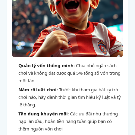
Quản lý vốn thông minh:
Chia nhỏ ngân sách
chơi và không đặt cược quá 5% tổng số vốn trong
một lần.
Nắm rõ luật chơi:
Trước khi tham gia bất kỳ trò
chơi nào, hãy dành thời gian tìm hiểu kỹ luật và tỷ
lệ thắng.
Tận dụng khuyến mãi:
Các ưu đãi như thưởng
nạp lần đầu, hoàn tiền hàng tuần giúp bạn có
thêm nguồn vốn chơi.