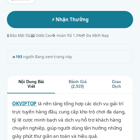
⚡ Nhận Thưởng
🔒 Bảo Mật SSL
🎰 Odds Cao
🔄 Hoàn Trả 1.5%
💳 Đa Kênh Nạp
🔥
193
người đang xem trang này
Nội Dung Bài
Đánh Giá
Giao
Viết
(2,919)
Dịch
OKVIPTOP
là nền tảng tổng hợp các dịch vụ giải trí
trực tuyến hàng đầu, cung cấp kho trò chơi đa dạng,
tỷ lệ cược minh bạch và dịch vụ hỗ trợ khách hàng
chuyên nghiệp, giúp người dùng tận hưởng những
giây phút thư giãn an toàn và hiệu quả.