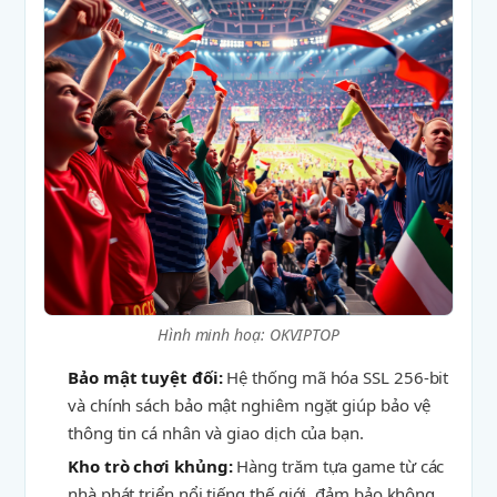
Hình minh hoạ: OKVIPTOP
Bảo mật tuyệt đối:
Hệ thống mã hóa SSL 256-bit
và chính sách bảo mật nghiêm ngặt giúp bảo vệ
thông tin cá nhân và giao dịch của bạn.
Kho trò chơi khủng:
Hàng trăm tựa game từ các
nhà phát triển nổi tiếng thế giới, đảm bảo không