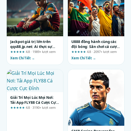
Jackpot giá trị lớn trên
U888 đồng hành cùng các
qqs88.jp.net: Ai thực sự
đội bóng: Sân chơi cá cược
phù hợp và ai nên cân
thể thao đỉnh cao
★★★★★
4.8 · 1989+ lượt xem
★★★★★
4.8 · 2097+ lượt xem
nhắc?
Xem Chi Tiết →
Xem Chi Tiết →
Giải Trí Mọi Lúc Mọi Nơi:
Tải App FLY88 Cá Cược Cực
Đỉnh
★★★★★
4.8 · 3190+ lượt xem