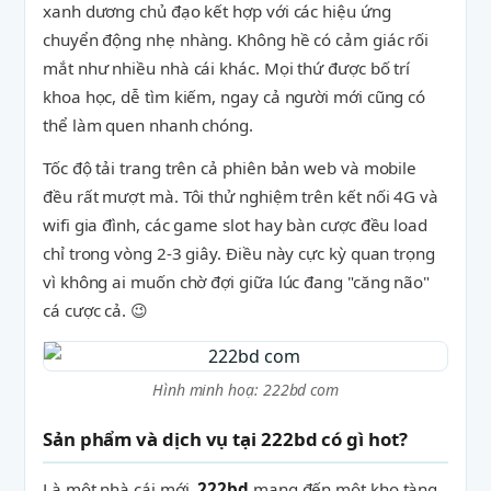
xanh dương chủ đạo kết hợp với các hiệu ứng
chuyển động nhẹ nhàng. Không hề có cảm giác rối
mắt như nhiều nhà cái khác. Mọi thứ được bố trí
khoa học, dễ tìm kiếm, ngay cả người mới cũng có
thể làm quen nhanh chóng.
Tốc độ tải trang trên cả phiên bản web và mobile
đều rất mượt mà. Tôi thử nghiệm trên kết nối 4G và
wifi gia đình, các game slot hay bàn cược đều load
chỉ trong vòng 2-3 giây. Điều này cực kỳ quan trọng
vì không ai muốn chờ đợi giữa lúc đang "căng não"
cá cược cả. 😉
Hình minh hoạ: 222bd com
Sản phẩm và dịch vụ tại 222bd có gì hot?
Là một nhà cái mới,
222bd
mang đến một kho tàng