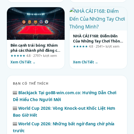
NHÀ CÁI F168: Điểm Đến
Của Những Tay Chơi Thông
Bên cạnh trái bóng: Khám
Minh?
★★★★★
4.8 · 2541+ lượt xem
phá các thành phố đăng cai
World Cup 2026
★★★★★
4.8 · 2797+ lượt xem
Xem Chi Tiết →
Xem Chi Tiết →
BẠN CÓ THỂ THÍCH
🎰
Blackjack Tại go88-win.com.co: Hướng Dẫn Chơi
Dễ Hiểu Cho Người Mới
🎰
World Cup 2026: Vòng Knock-out Khốc Liệt Hơn
Bao Giờ Hết
🎰
World Cup 2026: Những bất ngờ đang chờ phía
trước