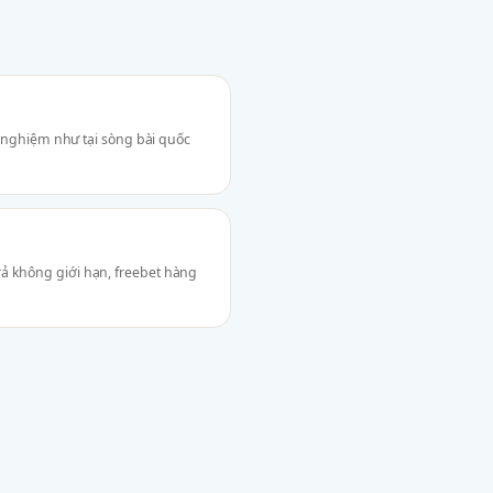
rải nghiệm như tại sòng bài quốc
ả không giới hạn, freebet hàng