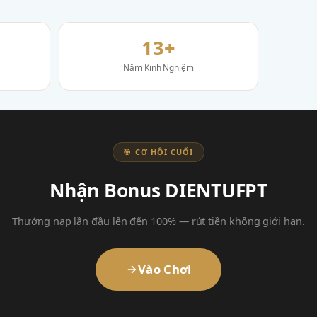
13+
Năm Kinh Nghiệm
🎯 CƠ HỘI CUỐI
Nhận Bonus DIENTUFPT
Thưởng nạp lần đầu lên đến 100% — rút tiền không giới hạn.
Vào Chơi