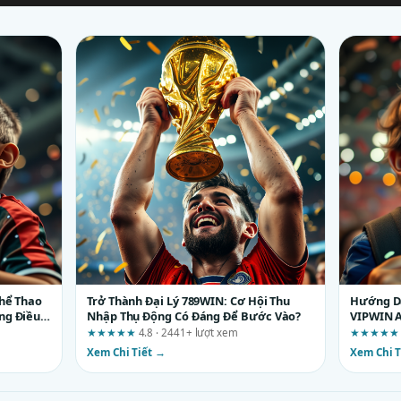
Thể Thao
Trở Thành Đại Lý 789WIN: Cơ Hội Thu
Hướng Dẫ
ng Điều
Nhập Thụ Động Có Đáng Để Bước Vào?
VIPWIN A
★★★★★
4.8 · 2441+ lượt xem
★★★★
Xem Chi Tiết →
Xem Chi T