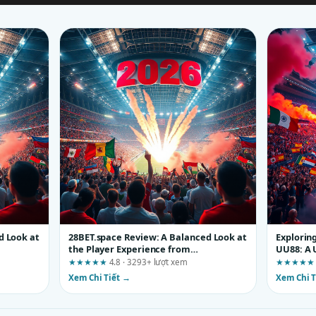
d Look at
28BET.space Review: A Balanced Look at
Explorin
the Player Experience from
UU88: A 
Registration to Support
Loop
★★★★★
4.8 · 3293+ lượt xem
★★★★
Xem Chi Tiết →
Xem Chi T