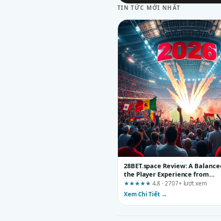
TIN TỨC MỚI NHẤT
28BET.space Review: A Balance
the Player Experience from
Registration to Support
★★★★★
4.8 · 2707+ lượt xem
Xem Chi Tiết →