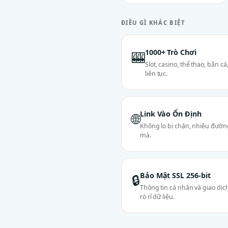
ĐIỀU GÌ KHÁC BIỆT
1000+ Trò Chơi
🎰
Slot, casino, thể thao, bắn 
liên tục.
Link Vào Ổn Định
🌐
Không lo bị chặn, nhiều đườn
mà.
Bảo Mật SSL 256-bit
🔒
Thông tin cá nhân và giao dịc
rò rỉ dữ liệu.