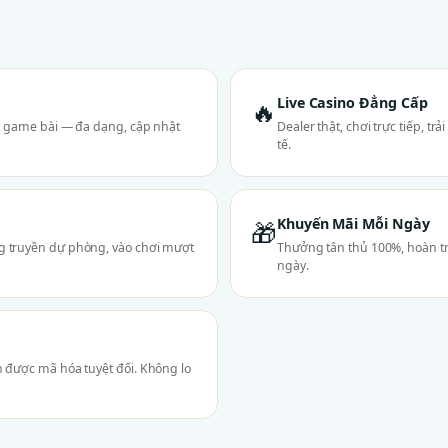
Live Casino Đẳng Cấp
🔥
cá, game bài — đa dạng, cập nhật
Dealer thật, chơi trực tiếp, t
tế.
Khuyến Mãi Mỗi Ngày
🎁
g truyền dự phòng, vào chơi mượt
Thưởng tân thủ 100%, hoàn tr
ngày.
h được mã hóa tuyệt đối. Không lo