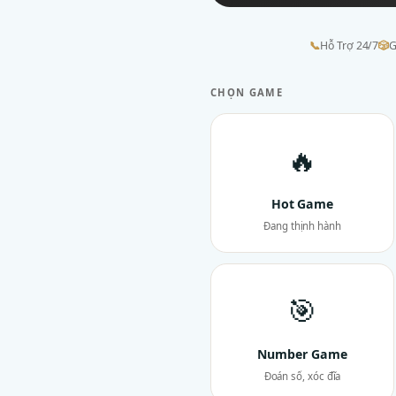
📞
Hỗ Trợ 24/7
🎲
G
CHỌN GAME
🔥
Hot Game
Đang thịnh hành
🎯
Number Game
Đoán số, xóc đĩa