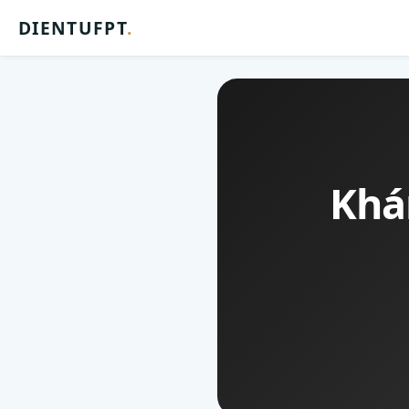
DIENTUFPT
.
Khá