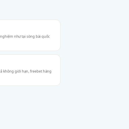
rải nghiệm như tại sòng bài quốc
ả không giới hạn, freebet hàng