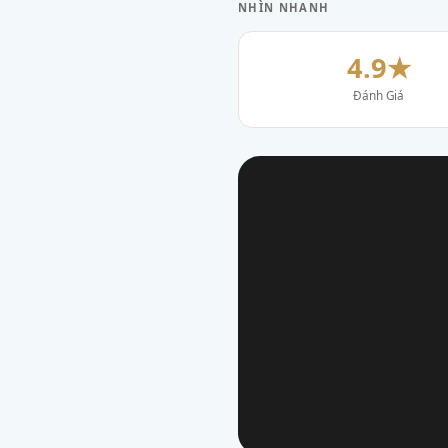
NHÌN NHANH
4.9★
Đánh Giá