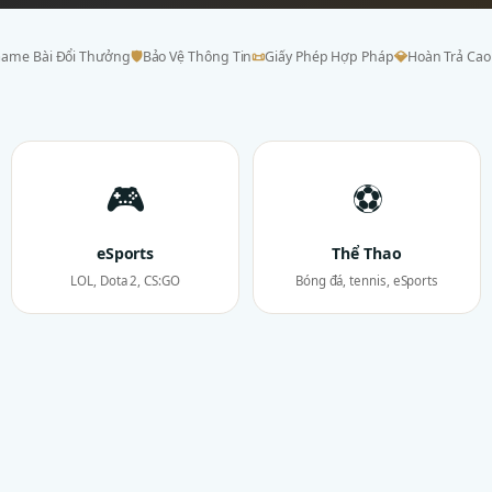
ame Bài Đổi Thưởng
🛡
Bảo Vệ Thông Tin
📜
Giấy Phép Hợp Pháp
💎
Hoàn Trả Cao
🎮
⚽
eSports
Thể Thao
LOL, Dota 2, CS:GO
Bóng đá, tennis, eSports