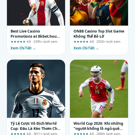
Best Live Casino
ON88 Casino Top Slot Game
Promotions at 8kbet.house
Không Thể Bỏ Lỡ
Today: What a Bonus
★★★★★
4.8 · 2395+ lượt xem
★★★★★
4.8 · 2550+ lượt xem
Hunter Actually Checks
Xem Chi Tiết →
Xem Chi Tiết →
Tỷ Lệ Cược Vô Địch World
World Cup 2026: Khi những
Cup: Đâu Là Kèo Thơm Cho
"người khổng lồ ngủ quên"
Fan Công Nghệ?
bắt đầu thức giấc
★★★★★
4.8 · 3011+ lượt xem
★★★★★
4.8 · 2069+ lượt xem