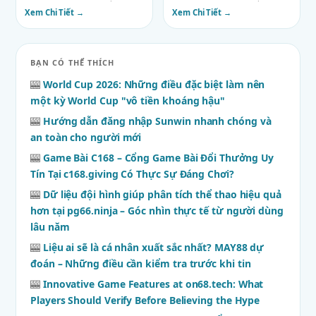
Xem Chi Tiết →
Xem Chi Tiết →
BẠN CÓ THỂ THÍCH
🎰
World Cup 2026: Những điều đặc biệt làm nên
một kỳ World Cup "vô tiền khoáng hậu"
🎰
Hướng dẫn đăng nhập Sunwin nhanh chóng và
an toàn cho người mới
🎰
Game Bài C168 – Cổng Game Bài Đổi Thưởng Uy
Tín Tại c168.giving Có Thực Sự Đáng Chơi?
🎰
Dữ liệu đội hình giúp phân tích thể thao hiệu quả
hơn tại pg66.ninja – Góc nhìn thực tế từ người dùng
lâu năm
🎰
Liệu ai sẽ là cá nhân xuất sắc nhất? MAY88 dự
đoán – Những điều cần kiểm tra trước khi tin
🎰
Innovative Game Features at on68.tech: What
Players Should Verify Before Believing the Hype