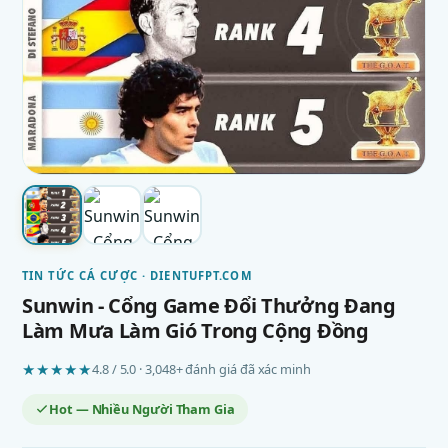
TIN TỨC CÁ CƯỢC · DIENTUFPT.COM
Sunwin - Cổng Game Đổi Thưởng Đang
Làm Mưa Làm Gió Trong Cộng Đồng
★★★★★
4.8 / 5.0 · 3,048+ đánh giá đã xác minh
Hot — Nhiều Người Tham Gia