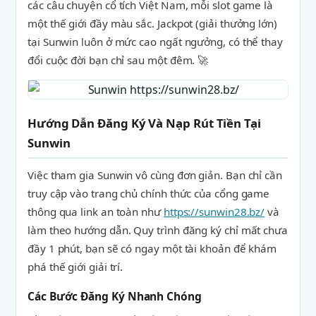
các câu chuyện cổ tích Việt Nam, mỗi slot game là
một thế giới đầy màu sắc. Jackpot (giải thưởng lớn)
tại Sunwin luôn ở mức cao ngất ngưởng, có thể thay
đổi cuộc đời bạn chỉ sau một đêm. 🚀
Hướng Dẫn Đăng Ký Và Nạp Rút Tiền Tại
Sunwin
Việc tham gia Sunwin vô cùng đơn giản. Bạn chỉ cần
truy cập vào trang chủ chính thức của cổng game
thông qua link an toàn như
https://sunwin28.bz/
và
làm theo hướng dẫn. Quy trình đăng ký chỉ mất chưa
đầy 1 phút, bạn sẽ có ngay một tài khoản để khám
phá thế giới giải trí.
Các Bước Đăng Ký Nhanh Chóng