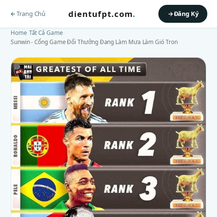
dientufpt.com
.
Trang Chủ
Đăng Ký
Home
›
Tất Cả Game
›
Sunwin - Cổng Game Đổi Thưởng Đang Làm Mưa Làm Gió Tron