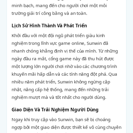
minh bạch, mang đến cho người chơi một môi
trường giải trí công bằng và an toàn.
Lịch Sử Hình Thành Và Phát Triển
Khởi đầu với một đội ngũ phát triển giàu kinh
nghiệm trong lĩnh vực game online, Sunwin đã
nhanh chóng khẳng định vị thế của mình. Từ những
ngày đầu ra mắt, cổng game này đã thu hút được
một lượng lớn người chơi nhờ vào các chương trình
khuyến mãi hấp dẫn và các tính năng đột phá. Qua
nhiều năm phát triển, Sunwin không ngừng cập
nhật, nâng cấp hệ thống, mang đến những trải
nghiệm mượt mà và tốt nhất cho người dùng.
Giao Diện Và Trải Nghiệm Người Dùng
Ngay khi truy cập vào Sunwin, bạn sẽ bị choáng
ngợp bởi một giao diện được thiết kế vô cùng chuyên