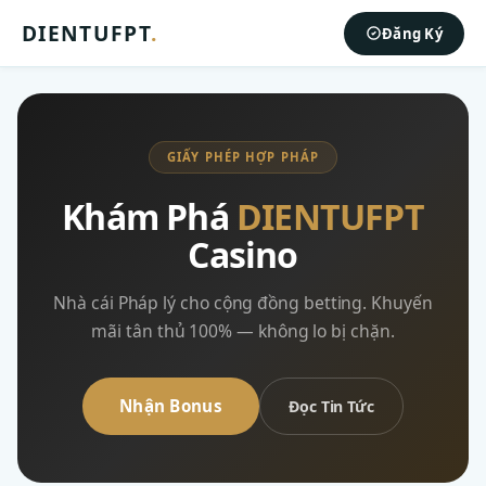
DIENTUFPT
.
Đăng Ký
GIẤY PHÉP HỢP PHÁP
Khám Phá
DIENTUFPT
Casino
Nhà cái Pháp lý cho cộng đồng betting. Khuyến
mãi tân thủ 100% — không lo bị chặn.
Nhận Bonus
Đọc Tin Tức