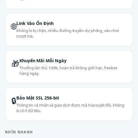
Link Vào Ổn Định
🌐
Không lo bị chặn, nhiều đường truyền dự phòng, vào chơi
mượt mà.
Khuyến Mãi Mỗi Ngày
🎁
Thưởng tân thủ 100%, hoàn trả không giới hạn, freebet
hàng ngày.
Bảo Mật SSL 256-bit
🔒
Thông tin cá nhân và giao dịch được mã hóa tuyệt đối. Không
lo rò rỉ dữ liệu.
NHÌN NHANH