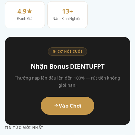
4.9★
13+
Đánh Giá
Năm Kinh Nghiệm
🎯 CƠ HỘI CUỐI
Nhận Bonus DIENTUFPT
Thưởng nạp lần đầu lên đến 100% — rút tiền không
giới hạn.
Vào Chơi
TIN TỨC MỚI NHẤT