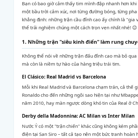
Bạn có bao giờ cảm thấy tim mình đập nhanh hơn khi 
một bầu trời cảm xúc, nơi từng đường bóng, từng pha v
khẳng định: những trận cầu đỉnh cao ấy chính là "gia
thể trải nghiệm chúng một cách trọn vẹn nhất nhé! 😉
1. Những trận "siêu kinh điển" làm rung chuy
Không thể nói về những trận đấu đỉnh cao mà bỏ qua c
mà còn là niềm tự hào của hàng triệu trái tim.
El Clásico: Real Madrid vs Barcelona
Mỗi khi Real Madrid và Barcelona chạm trán, cả thế giớ
Ronaldo cho đến những ngôi sao hiện tại như Mbappe 
năm 2010, hay màn ngược dòng khó tin của Real ở C
Derby della Madonnina: AC Milan vs Inter Milan
Nước Ý có một "trận chiến" khác cũng không kém phần 
điện tại San Siro – tất cả tạo nên một bức tranh hoàn