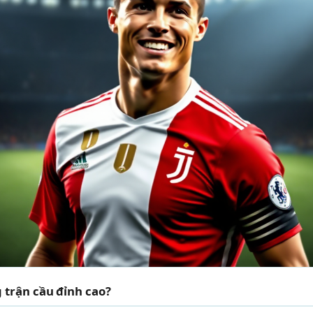
 trận cầu đỉnh cao?