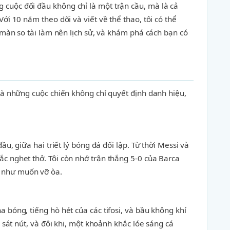
cuộc đối đầu không chỉ là một trận cầu, mà là cả
i 10 năm theo dõi và viết về thể thao, tôi có thể
 màn so tài làm nên lịch sử, và khám phá cách bạn có
là những cuộc chiến không chỉ quyết định danh hiệu,
, giữa hai triết lý bóng đá đối lập. Từ thời Messi và
c nghẹt thở. Tôi còn nhớ trận thắng 5-0 của Barca
 như muốn vỡ òa.
bóng, tiếng hò hét của các tifosi, và bầu không khí
sát nút, và đôi khi, một khoảnh khắc lóe sáng cá