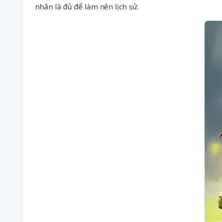
nhân là đủ để làm nên lịch sử.