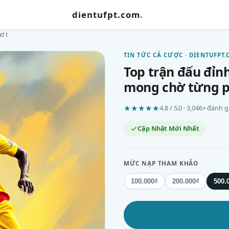
dientufpt.com
.
ờ t
TIN TỨC CÁ CƯỢC · DIENTUFPT
Top trận đấu đỉn
mong chờ từng 
★★★★★
4.8 / 5.0 · 3,046+ đánh 
Cập Nhật Mới Nhất
MỨC NẠP THAM KHẢO
100.000₫
200.000₫
500.