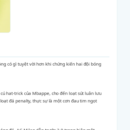
g có gì tuyệt vời hơn khi chứng kiến hai đội bóng
cú hat-trick của Mbappe, cho đến loạt sút luân lưu
loạt đá penalty, thực sự là một cơn đau tim ngọt