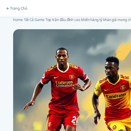
Trang Chủ
Home
›
Tất Cả Game
›
Top trận đấu đỉnh cao khiến hàng tỷ khán giả mong ch