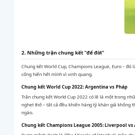
2. Những trận chung kết "để đời"
Chung kết World Cup, Champions League, Euro – đó là 
cống hiến hết mình vì vinh quang.
Chung kết World Cup 2022: Argentina vs Pháp
Trận chung kết World Cup 2022 có lẽ là một trong nhữn
nghẹt thở – tất cả đều khiến hàng tỷ khán giả không th
ngào.
Chung kết Champions League 2005: Liverpool vs