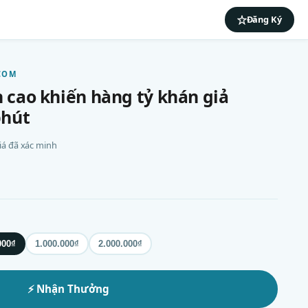
Đăng Ký
.COM
h cao khiến hàng tỷ khán giả
phút
giá đã xác minh
000₫
1.000.000₫
2.000.000₫
⚡ Nhận Thưởng