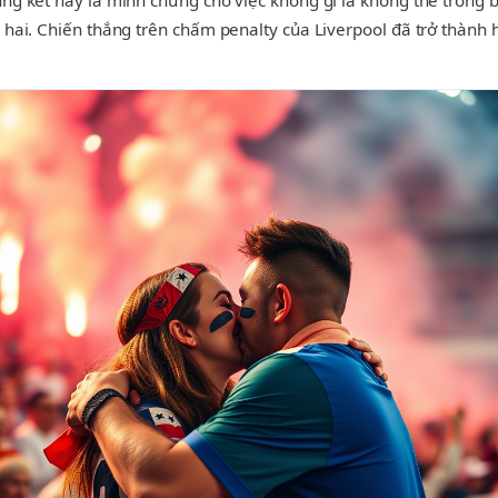
ung kết này là minh chứng cho việc không gì là không thể trong 
 hai. Chiến thắng trên chấm penalty của Liverpool đã trở thành h