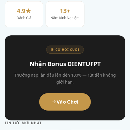
4.9★
13+
Đánh Giá
Năm Kinh Nghiệm
🎯 CƠ HỘI CUỐI
Nhận Bonus DIENTUFPT
Thưởng nạp lần đầu lên đến 100% — rút tiền không
giới hạn.
Vào Chơi
TIN TỨC MỚI NHẤT