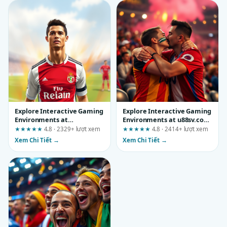
Explore Interactive Gaming
Explore Interactive Gaming
Environments at
Environments at u88sv.com:
Go99SV.com: A UX-Focused
A Verification-First Review
★★★★★
4.8 · 2329+ lượt xem
★★★★★
4.8 · 2414+ lượt xem
Review of Transparency,
Xem Chi Tiết →
Xem Chi Tiết →
Speed, and Trust