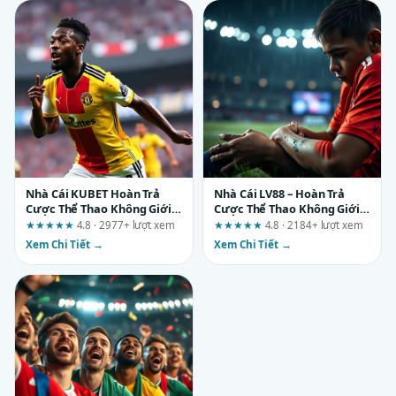
Nhà Cái KUBET Hoàn Trả
Nhà Cái LV88 – Hoàn Trả
Cược Thể Thao Không Giới
Cược Thể Thao Không Giới
Hạn Mỗi Ngày: Đánh Giá
Hạn Mỗi Ngày: Đáng Tin Cậy
★★★★★
4.8 · 2977+ lượt xem
★★★★★
4.8 · 2184+ lượt xem
Khách Quan
Hay Chỉ Là Lời Quảng Cáo?
Xem Chi Tiết →
Xem Chi Tiết →