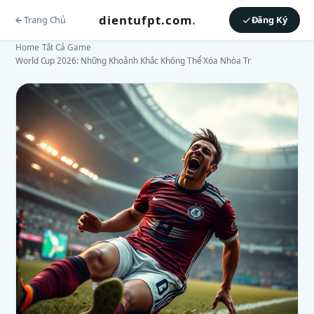
dientufpt.com
.
Trang Chủ
Đăng Ký
Home
›
Tất Cả Game
›
World Cup 2026: Những Khoảnh Khắc Không Thể Xóa Nhòa Tr