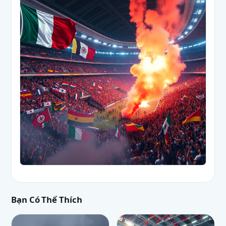
Bạn Có Thể Thích