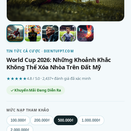
TIN TỨC CÁ CƯỢC · DIENTUFPT.COM
World Cup 2026: Những Khoảnh Khắc
Không Thể Xóa Nhòa Trên Đất Mỹ
★★★★★
4.8 / 5.0 · 2,437+ đánh giá đã xác minh
Khuyến Mãi Đang Diễn Ra
MỨC NẠP THAM KHẢO
100.000₫
200.000₫
500.000₫
1.000.000₫
2.000.000₫