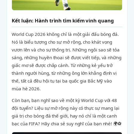
Kết luận: Hành trình tìm kiếm vinh quang
World Cup 2026 không chỉ là một giải đấu bóng đá.
Nó là biểu tượng cho sự mở rộng, cho khát vọng
vươn lên và cho sự thống trị. Những ngôi sao sẽ tỏa
sáng, những huyền thoại sẽ được viết tiếp, và những
giấc mơ sẽ được chắp cánh. Từ những kẻ yếu trở
thành người hùng, từ những ông lớn khẳng định vị
thế, tất cả đều hội tụ tại ba quốc gia Bắc Mỹ vào
mùa hè 2026.
Còn bạn, bạn nghĩ sao về một kỳ World Cup với 48
đội tuyển? Liệu sự mở rộng này có thực sự mang lại
giá trị cho bóng đá thế giới, hay nó chỉ là một canh
bạc của FIFA? Hãy chia sẻ suy nghĩ của bạn nhé! 🌍⚽