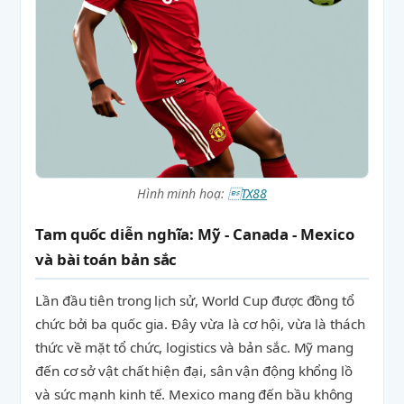
Hình minh hoạ:
TX88
Tam quốc diễn nghĩa: Mỹ - Canada - Mexico
và bài toán bản sắc
Lần đầu tiên trong lịch sử, World Cup được đồng tổ
chức bởi ba quốc gia. Đây vừa là cơ hội, vừa là thách
thức về mặt tổ chức, logistics và bản sắc. Mỹ mang
đến cơ sở vật chất hiện đại, sân vận động khổng lồ
và sức mạnh kinh tế. Mexico mang đến bầu không