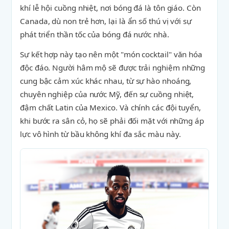
khí lễ hội cuồng nhiệt, nơi bóng đá là tôn giáo. Còn
Canada, dù non trẻ hơn, lại là ẩn số thú vị với sự
phát triển thần tốc của bóng đá nước nhà.
Sự kết hợp này tạo nên một "món cocktail" văn hóa
độc đáo. Người hâm mộ sẽ được trải nghiệm những
cung bậc cảm xúc khác nhau, từ sự hào nhoáng,
chuyên nghiệp của nước Mỹ, đến sự cuồng nhiệt,
đậm chất Latin của Mexico. Và chính các đội tuyển,
khi bước ra sân cỏ, họ sẽ phải đối mặt với những áp
lực vô hình từ bầu không khí đa sắc màu này.