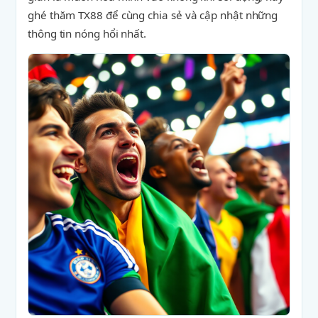
ghé thăm TX88 để cùng chia sẻ và cập nhật những
thông tin nóng hổi nhất.