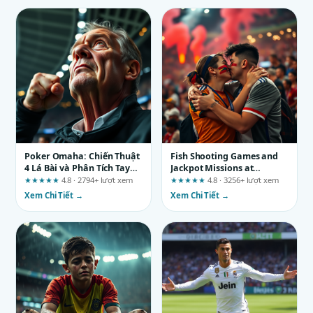
Poker Omaha: Chiến Thuật
Fish Shooting Games and
4 Lá Bài và Phân Tích Tay
Jackpot Missions at
Bài Chuyên Sâu
68wint2.com: Who Should
★★★★★
4.8 · 2794+ lượt xem
★★★★★
4.8 · 3256+ lượt xem
Play and Who Should Pass
Xem Chi Tiết →
Xem Chi Tiết →