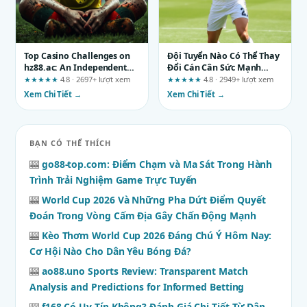
Top Casino Challenges on
Đội Tuyển Nào Có Thể Thay
hz88.ac: An Independent
Đổi Cán Cân Sức Mạnh
Reviewer's Evaluation of
Bóng Đá Thế Giới?
★★★★★
4.8 · 2697+ lượt xem
★★★★★
4.8 · 2949+ lượt xem
the Player Experience
Xem Chi Tiết →
Xem Chi Tiết →
BẠN CÓ THỂ THÍCH
🎰
go88-top.com: Điểm Chạm và Ma Sát Trong Hành
Trình Trải Nghiệm Game Trực Tuyến
🎰
World Cup 2026 Và Những Pha Dứt Điểm Quyết
Đoán Trong Vòng Cấm Địa Gây Chấn Động Mạnh
🎰
Kèo Thơm World Cup 2026 Đáng Chú Ý Hôm Nay:
Cơ Hội Nào Cho Dân Yêu Bóng Đá?
🎰
ao88.uno Sports Review: Transparent Match
Analysis and Predictions for Informed Betting
🎰
f168 Có Uy Tín Không? Đánh Giá Chi Tiết Từ Dân