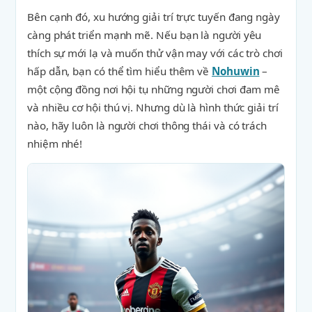
Bên cạnh đó, xu hướng giải trí trực tuyến đang ngày
càng phát triển mạnh mẽ. Nếu bạn là người yêu
thích sự mới lạ và muốn thử vận may với các trò chơi
hấp dẫn, bạn có thể tìm hiểu thêm về
Nohuwin
–
một cộng đồng nơi hội tụ những người chơi đam mê
và nhiều cơ hội thú vị. Nhưng dù là hình thức giải trí
nào, hãy luôn là người chơi thông thái và có trách
nhiệm nhé!