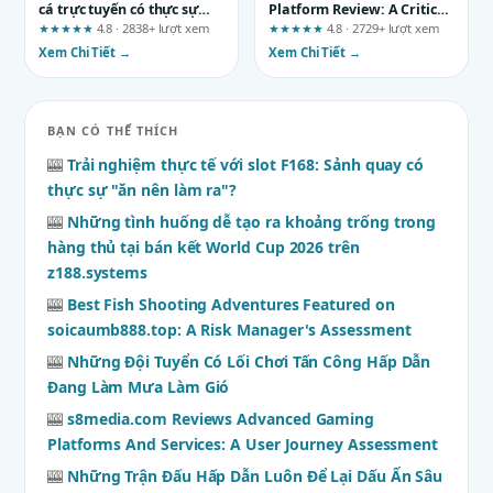
cá trực tuyến có thực sự
Platform Review: A Critical
đáng chơi?
Look at the Claims
★★★★★
4.8 · 2838+ lượt xem
★★★★★
4.8 · 2729+ lượt xem
Xem Chi Tiết →
Xem Chi Tiết →
BẠN CÓ THỂ THÍCH
🎰
Trải nghiệm thực tế với slot F168: Sảnh quay có
thực sự "ăn nên làm ra"?
🎰
Những tình huống dễ tạo ra khoảng trống trong
hàng thủ tại bán kết World Cup 2026 trên
z188.systems
🎰
Best Fish Shooting Adventures Featured on
soicaumb888.top: A Risk Manager's Assessment
🎰
Những Đội Tuyển Có Lối Chơi Tấn Công Hấp Dẫn
Đang Làm Mưa Làm Gió
🎰
s8media.com Reviews Advanced Gaming
Platforms And Services: A User Journey Assessment
🎰
Những Trận Đấu Hấp Dẫn Luôn Để Lại Dấu Ấn Sâu