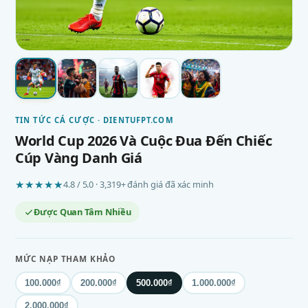
TIN TỨC CÁ CƯỢC · DIENTUFPT.COM
World Cup 2026 Và Cuộc Đua Đến Chiếc
Cúp Vàng Danh Giá
★★★★★
4.8 / 5.0 · 3,319+ đánh giá đã xác minh
Được Quan Tâm Nhiều
MỨC NẠP THAM KHẢO
100.000₫
200.000₫
500.000₫
1.000.000₫
2.000.000₫