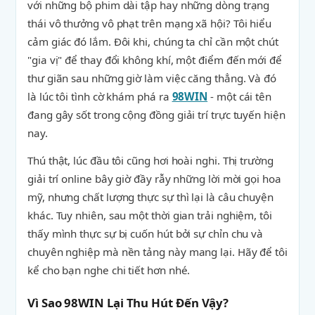
với những bộ phim dài tập hay những dòng trạng
thái vô thưởng vô phạt trên mạng xã hội? Tôi hiểu
cảm giác đó lắm. Đôi khi, chúng ta chỉ cần một chút
"gia vị" để thay đổi không khí, một điểm đến mới để
thư giãn sau những giờ làm việc căng thẳng. Và đó
là lúc tôi tình cờ khám phá ra
98WIN
- một cái tên
đang gây sốt trong cộng đồng giải trí trực tuyến hiện
nay.
Thú thật, lúc đầu tôi cũng hơi hoài nghi. Thị trường
giải trí online bây giờ đầy rẫy những lời mời gọi hoa
mỹ, nhưng chất lượng thực sự thì lại là câu chuyện
khác. Tuy nhiên, sau một thời gian trải nghiệm, tôi
thấy mình thực sự bị cuốn hút bởi sự chỉn chu và
chuyên nghiệp mà nền tảng này mang lại. Hãy để tôi
kể cho bạn nghe chi tiết hơn nhé.
Vì Sao 98WIN Lại Thu Hút Đến Vậy?