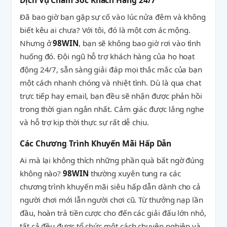
Dịch Vụ Chăm Sóc Khách Hàng 24/7
Đã bao giờ bạn gặp sự cố vào lúc nửa đêm và không
biết kêu ai chưa? Với tôi, đó là một cơn ác mộng.
Nhưng ở
98WIN
, bạn sẽ không bao giờ rơi vào tình
huống đó. Đội ngũ hỗ trợ khách hàng của họ hoạt
động 24/7, sẵn sàng giải đáp mọi thắc mắc của bạn
một cách nhanh chóng và nhiệt tình. Dù là qua chat
trực tiếp hay email, bạn đều sẽ nhận được phản hồi
trong thời gian ngắn nhất. Cảm giác được lắng nghe
và hỗ trợ kịp thời thực sự rất dễ chịu.
Các Chương Trình Khuyến Mãi Hấp Dẫn
Ai mà lại không thích những phần quà bất ngờ đúng
không nào?
98WIN
thường xuyên tung ra các
chương trình khuyến mãi siêu hấp dẫn dành cho cả
người chơi mới lẫn người chơi cũ. Từ thưởng nạp lần
đầu, hoàn trả tiền cược cho đến các giải đấu lớn nhỏ,
tất cả đều được tổ chức một cách chuyên nghiệp và