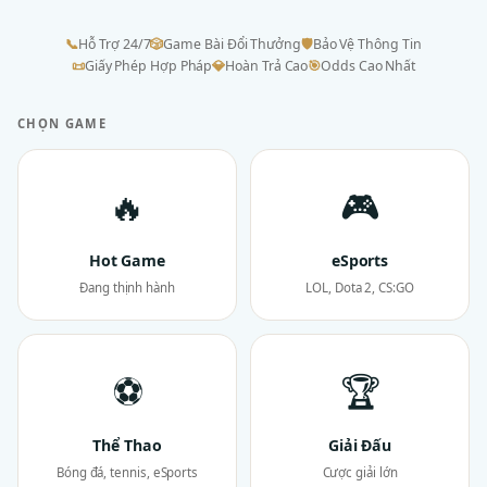
📞
Hỗ Trợ 24/7
🎲
Game Bài Đổi Thưởng
🛡
Bảo Vệ Thông Tin
📜
Giấy Phép Hợp Pháp
💎
Hoàn Trả Cao
🎯
Odds Cao Nhất
CHỌN GAME
🔥
🎮
Hot Game
eSports
Đang thịnh hành
LOL, Dota 2, CS:GO
⚽
🏆
Thể Thao
Giải Đấu
Bóng đá, tennis, eSports
Cược giải lớn