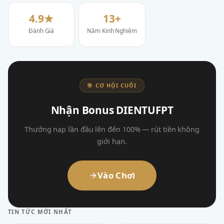
4.9★
13+
Đánh Giá
Năm Kinh Nghiệm
🎯 CƠ HỘI CUỐI
Nhận Bonus DIENTUFPT
Thưởng nạp lần đầu lên đến 100% — rút tiền không
giới hạn.
Vào Chơi
TIN TỨC MỚI NHẤT