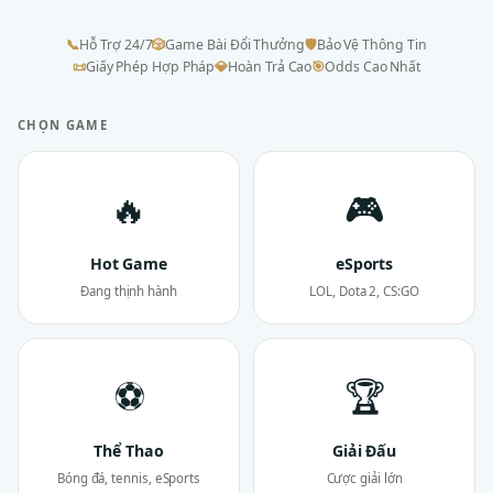
📞
Hỗ Trợ 24/7
🎲
Game Bài Đổi Thưởng
🛡
Bảo Vệ Thông Tin
📜
Giấy Phép Hợp Pháp
💎
Hoàn Trả Cao
🎯
Odds Cao Nhất
CHỌN GAME
🔥
🎮
Hot Game
eSports
Đang thịnh hành
LOL, Dota 2, CS:GO
⚽
🏆
Thể Thao
Giải Đấu
Bóng đá, tennis, eSports
Cược giải lớn