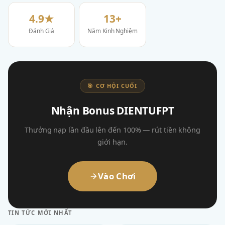
4.9★
13+
Đánh Giá
Năm Kinh Nghiệm
🎯 CƠ HỘI CUỐI
Nhận Bonus DIENTUFPT
Thưởng nạp lần đầu lên đến 100% — rút tiền không
giới hạn.
Vào Chơi
TIN TỨC MỚI NHẤT