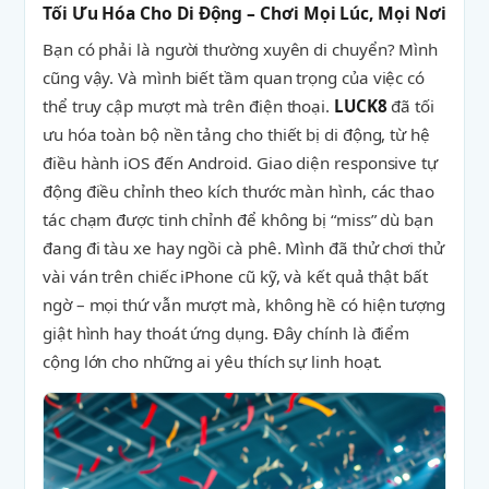
Tối Ưu Hóa Cho Di Động – Chơi Mọi Lúc, Mọi Nơi
Bạn có phải là người thường xuyên di chuyển? Mình
cũng vậy. Và mình biết tầm quan trọng của việc có
thể truy cập mượt mà trên điện thoại.
LUCK8
đã tối
ưu hóa toàn bộ nền tảng cho thiết bị di động, từ hệ
điều hành iOS đến Android. Giao diện responsive tự
động điều chỉnh theo kích thước màn hình, các thao
tác chạm được tinh chỉnh để không bị “miss” dù bạn
đang đi tàu xe hay ngồi cà phê. Mình đã thử chơi thử
vài ván trên chiếc iPhone cũ kỹ, và kết quả thật bất
ngờ – mọi thứ vẫn mượt mà, không hề có hiện tượng
giật hình hay thoát ứng dụng. Đây chính là điểm
cộng lớn cho những ai yêu thích sự linh hoạt.