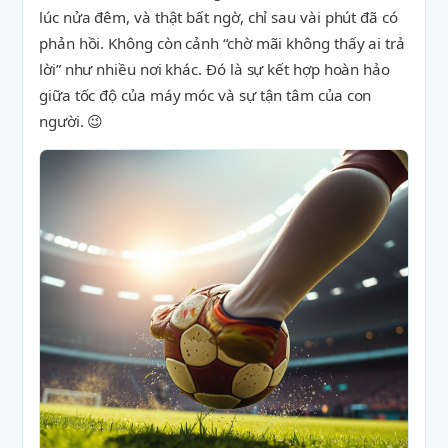
lúc nửa đêm, và thật bất ngờ, chỉ sau vài phút đã có
phản hồi. Không còn cảnh “chờ mãi không thấy ai trả
lời” như nhiều nơi khác. Đó là sự kết hợp hoàn hảo
giữa tốc độ của máy móc và sự tận tâm của con
người. 😉