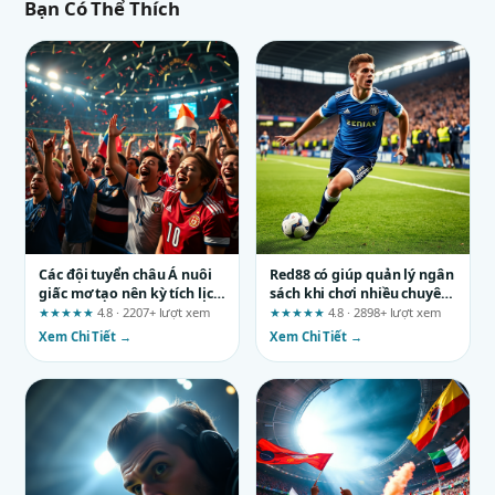
Bạn Có Thể Thích
Các đội tuyển châu Á nuôi
Red88 có giúp quản lý ngân
giấc mơ tạo nên kỳ tích lịch
sách khi chơi nhiều chuyên
sử mới
mục nhà cái không?
★★★★★
4.8 · 2207+ lượt xem
★★★★★
4.8 · 2898+ lượt xem
Xem Chi Tiết →
Xem Chi Tiết →