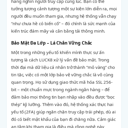
hàng nghìn người truy cập cùng lúc. Bạn có thể
tưởng tượng cảnh tượng một sự kiện lớn diễn ra, mọi
người đều muốn tham gia, nhưng hệ thống vẫn chạy
“như chưa hề có biến cố” – đó chính là sức mạnh của
kiến trúc đám mây và cân bằng tải thông minh.
Bảo Mật Đa Lớp – Lá Chắn Vững Chắc
Một trong những yếu tố khiến mình thực sự ấn
tượng là cách LUCK8 xử lý vấn đề bảo mật. Trong
thời đại mà dữ liệu cá nhân trở thành “mỏ vàng” cho
tin tặc, việc có một lớp bảo vệ vững chắc là vô cùng
quan trọng. Họ sử dụng giao thức mã hóa SSL 256-
bit – một chuẩn mực trong ngành ngân hàng – để
đảm bảo mọi thông tin bạn nhập vào đều được “bọc
thép” kỹ lưỡng. Thêm vào đó, hệ thống xác thực hai
yếu tố (2FA) giúp ngăn chặn truy cập trái phép, dù ai
đó có biết mật khẩu của bạn đi chăng nữa. Cảm giác
an tâm khi tham gia là điều mà công nghệ này