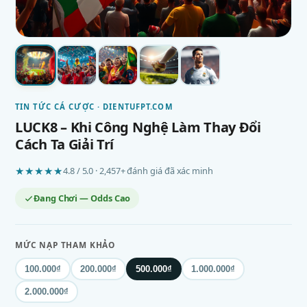
TIN TỨC CÁ CƯỢC · DIENTUFPT.COM
LUCK8 – Khi Công Nghệ Làm Thay Đổi
Cách Ta Giải Trí
★★★★★
4.8 / 5.0 · 2,457+ đánh giá đã xác minh
Đang Chơi — Odds Cao
MỨC NẠP THAM KHẢO
100.000₫
200.000₫
500.000₫
1.000.000₫
2.000.000₫