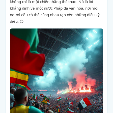
không chỉ là một chiến thắng thể thao. Nó là lời
khẳng định về một nước Pháp đa văn hóa, nơi mọi
người đều có thể cùng nhau tạo nên những điều kỳ
diệu. 😊