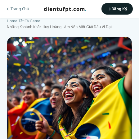
dientufpt.com
.
Trang Chủ
Đăng Ký
Home
›
Tất Cả Game
›
Những Khoảnh Khắc Huy Hoàng Làm Nên Một Giải Đấu Vĩ Đại