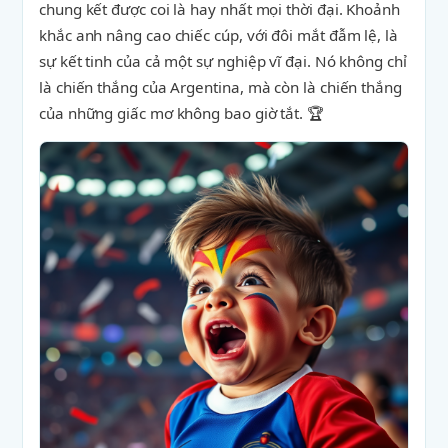
chung kết được coi là hay nhất mọi thời đại. Khoảnh
khắc anh nâng cao chiếc cúp, với đôi mắt đẫm lệ, là
sự kết tinh của cả một sự nghiệp vĩ đại. Nó không chỉ
là chiến thắng của Argentina, mà còn là chiến thắng
của những giấc mơ không bao giờ tắt. 🏆