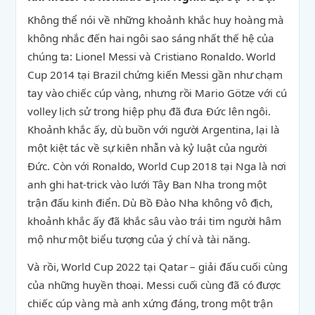
Không thể nói về những khoảnh khắc huy hoàng mà
không nhắc đến hai ngôi sao sáng nhất thế hệ của
chúng ta: Lionel Messi và Cristiano Ronaldo. World
Cup 2014 tại Brazil chứng kiến Messi gần như chạm
tay vào chiếc cúp vàng, nhưng rồi Mario Götze với cú
volley lịch sử trong hiệp phụ đã đưa Đức lên ngôi.
Khoảnh khắc ấy, dù buồn với người Argentina, lại là
một kiệt tác về sự kiên nhẫn và kỷ luật của người
Đức. Còn với Ronaldo, World Cup 2018 tại Nga là nơi
anh ghi hat-trick vào lưới Tây Ban Nha trong một
trận đấu kinh điển. Dù Bồ Đào Nha không vô địch,
khoảnh khắc ấy đã khắc sâu vào trái tim người hâm
mộ như một biểu tượng của ý chí và tài năng.
Và rồi, World Cup 2022 tại Qatar – giải đấu cuối cùng
của những huyền thoại. Messi cuối cùng đã có được
chiếc cúp vàng mà anh xứng đáng, trong một trận