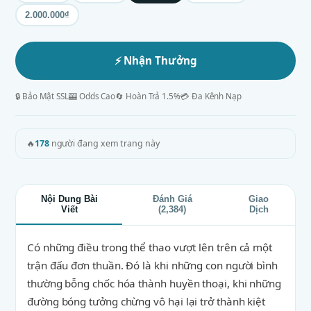
2.000.000₫
⚡ Nhận Thưởng
🔒 Bảo Mật SSL
🎰 Odds Cao
🔄 Hoàn Trả 1.5%
💳 Đa Kênh Nạp
🔥
178
người đang xem trang này
Nội Dung Bài
Đánh Giá
Giao
Viết
(2,384)
Dịch
Có những điều trong thể thao vượt lên trên cả một
trận đấu đơn thuần. Đó là khi những con người bình
thường bỗng chốc hóa thành huyền thoại, khi những
đường bóng tưởng chừng vô hại lại trở thành kiệt