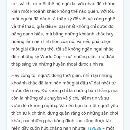
tác, và khi cả một thế hệ ngồi lại với nhau để chứng
kiến một khoảnh khắc không thể nào quên. Với tôi,
một người đã dành cả thập kỷ để viết về công nghệ
và thể thao, giải đấu vĩ đại nhất không chỉ được đo
bằng danh hiệu, mà bằng những khoảnh khắc huy
hoàng làm nên linh hồn của nó. Và nếu phải chọn
một giải đấu như thế, tôi sẽ không ngần ngại nhắc
đến những kỳ World Cup – nơi những giấc mơ được
thắp sáng và những huyền thoại được sinh ra.
Hãy cùng tôi ngược dòng thời gian, nhìn lại những
khoảnh khắc đã làm nên một giải đấu vĩ đại nhất từ
trước đến nay. Đó không chỉ là những bàn thắng, mà
còn là những câu chuyện về ý chí, niềm tin và sự
vươn lên không ngừng. Và nếu bạn là một người yêu
thích sự kịch tính, đừng quên rằng có những sân chơi
khác, nơi những pha bóng đỉnh cao cũng được tái
hiện đầy cuốn hút, chẳng hạn như tại
FIVE88
– một