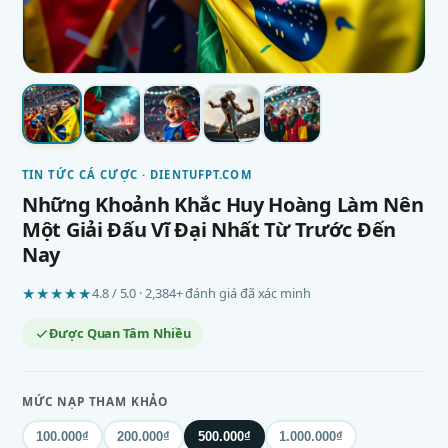
TIN TỨC CÁ CƯỢC · DIENTUFPT.COM
Những Khoảnh Khắc Huy Hoàng Làm Nên
Một Giải Đấu Vĩ Đại Nhất Từ Trước Đến
Nay
★★★★★
4.8 / 5.0 · 2,384+ đánh giá đã xác minh
Được Quan Tâm Nhiều
MỨC NẠP THAM KHẢO
100.000₫
200.000₫
500.000₫
1.000.000₫