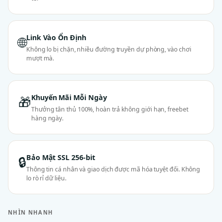
Link Vào Ổn Định
🌐
Không lo bị chặn, nhiều đường truyền dự phòng, vào chơi
mượt mà.
Khuyến Mãi Mỗi Ngày
🎁
Thưởng tân thủ 100%, hoàn trả không giới hạn, freebet
hàng ngày.
Bảo Mật SSL 256-bit
🔒
Thông tin cá nhân và giao dịch được mã hóa tuyệt đối. Không
lo rò rỉ dữ liệu.
NHÌN NHANH