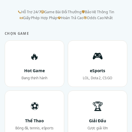
📞
Hỗ Trợ 24/7
🎲
Game Bài Đổi Thưởng
🛡
Bảo Vệ Thông Tin
📜
Giấy Phép Hợp Pháp
💎
Hoàn Trả Cao
🎯
Odds Cao Nhất
CHỌN GAME
🔥
🎮
Hot Game
eSports
Đang thịnh hành
LOL, Dota 2, CS:GO
⚽
🏆
Thể Thao
Giải Đấu
Bóng đá, tennis, eSports
Cược giải lớn