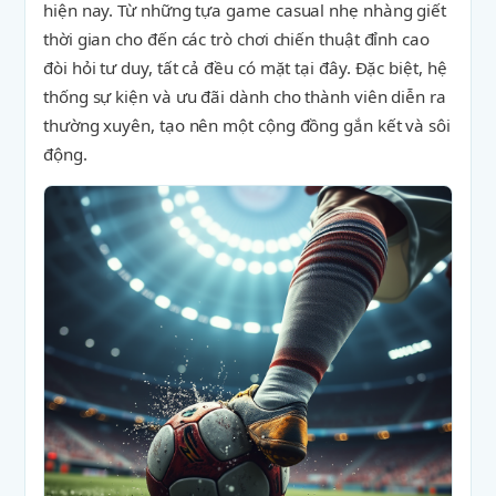
hiện nay. Từ những tựa game casual nhẹ nhàng giết
thời gian cho đến các trò chơi chiến thuật đỉnh cao
đòi hỏi tư duy, tất cả đều có mặt tại đây. Đặc biệt, hệ
thống sự kiện và ưu đãi dành cho thành viên diễn ra
thường xuyên, tạo nên một cộng đồng gắn kết và sôi
động.