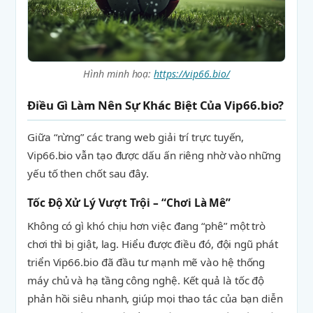
Hình minh hoạ:
https://vip66.bio/
Điều Gì Làm Nên Sự Khác Biệt Của Vip66.bio?
Giữa “rừng” các trang web giải trí trực tuyến,
Vip66.bio vẫn tạo được dấu ấn riêng nhờ vào những
yếu tố then chốt sau đây.
Tốc Độ Xử Lý Vượt Trội – “Chơi Là Mê”
Không có gì khó chịu hơn việc đang “phê” một trò
chơi thì bị giật, lag. Hiểu được điều đó, đội ngũ phát
triển Vip66.bio đã đầu tư mạnh mẽ vào hệ thống
máy chủ và hạ tầng công nghệ. Kết quả là tốc độ
phản hồi siêu nhanh, giúp mọi thao tác của bạn diễn