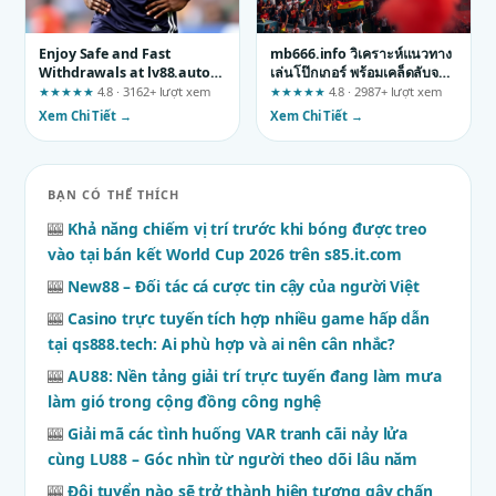
Enjoy Safe and Fast
mb666.info วิเคราะห์แนวทาง
Withdrawals at lv88.autos:
เล่นโป๊กเกอร์ พร้อมเคล็ดลับจาก
A Guide to Self-Verification
ประสบการณ์จริง
★★★★★
4.8 · 3162+ lượt xem
★★★★★
4.8 · 2987+ lượt xem
Before You Deposit
Xem Chi Tiết →
Xem Chi Tiết →
BẠN CÓ THỂ THÍCH
🎰
Khả năng chiếm vị trí trước khi bóng được treo
vào tại bán kết World Cup 2026 trên s85.it.com
🎰
New88 – Đối tác cá cược tin cậy của người Việt
🎰
Casino trực tuyến tích hợp nhiều game hấp dẫn
tại qs888.tech: Ai phù hợp và ai nên cân nhắc?
🎰
AU88: Nền tảng giải trí trực tuyến đang làm mưa
làm gió trong cộng đồng công nghệ
🎰
Giải mã các tình huống VAR tranh cãi nảy lửa
cùng LU88 – Góc nhìn từ người theo dõi lâu năm
🎰
Đội tuyển nào sẽ trở thành hiện tượng gây chấn