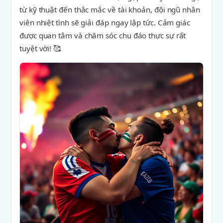
từ kỹ thuật đến thắc mắc về tài khoản, đội ngũ nhân
viên nhiệt tình sẽ giải đáp ngay lập tức. Cảm giác
được quan tâm và chăm sóc chu đáo thực sự rất
tuyệt vời! 🥰