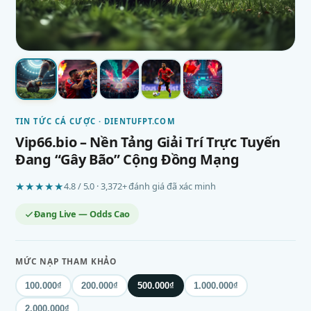
TIN TỨC CÁ CƯỢC · DIENTUFPT.COM
Vip66.bio – Nền Tảng Giải Trí Trực Tuyến
Đang “Gây Bão” Cộng Đồng Mạng
★★★★★
4.8 / 5.0 · 3,372+ đánh giá đã xác minh
Đang Live — Odds Cao
MỨC NẠP THAM KHẢO
100.000₫
200.000₫
500.000₫
1.000.000₫
2.000.000₫