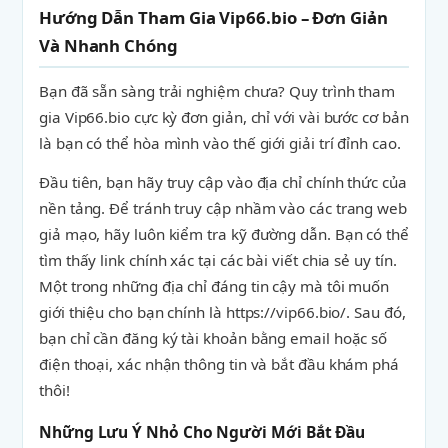
Hướng Dẫn Tham Gia Vip66.bio – Đơn Giản
Và Nhanh Chóng
Bạn đã sẵn sàng trải nghiệm chưa? Quy trình tham
gia Vip66.bio cực kỳ đơn giản, chỉ với vài bước cơ bản
là bạn có thể hòa mình vào thế giới giải trí đỉnh cao.
Đầu tiên, bạn hãy truy cập vào địa chỉ chính thức của
nền tảng. Để tránh truy cập nhầm vào các trang web
giả mạo, hãy luôn kiểm tra kỹ đường dẫn. Bạn có thể
tìm thấy link chính xác tại các bài viết chia sẻ uy tín.
Một trong những địa chỉ đáng tin cậy mà tôi muốn
giới thiệu cho bạn chính là https://vip66.bio/. Sau đó,
bạn chỉ cần đăng ký tài khoản bằng email hoặc số
điện thoại, xác nhận thông tin và bắt đầu khám phá
thôi!
Những Lưu Ý Nhỏ Cho Người Mới Bắt Đầu